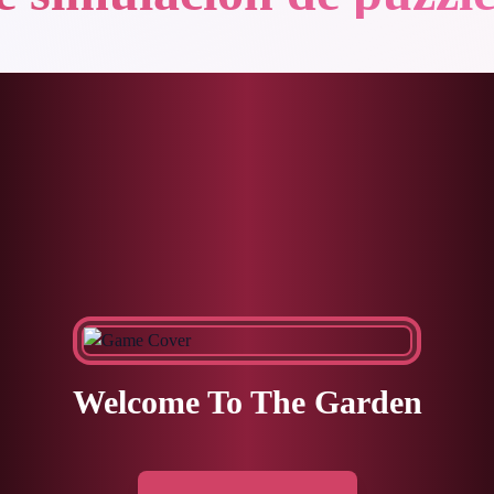
Welcome To The Garden