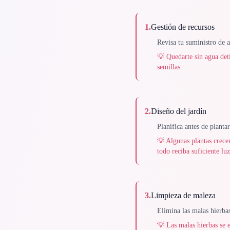
1
.
Gestión de recursos
Revisa tu suministro de
💡
Quedarte sin agua deti
semillas.
2
.
Diseño del jardín
Planifica antes de plantar
💡
Algunas plantas crecen
todo reciba suficiente luz
3
.
Limpieza de maleza
Elimina las malas hierba
💡
Las malas hierbas se 