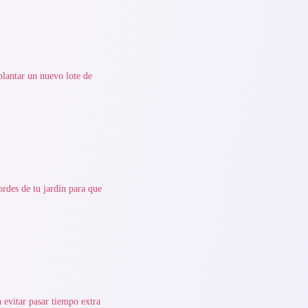
 plantar un nuevo lote de
ordes de tu jardín para que
 evitar pasar tiempo extra