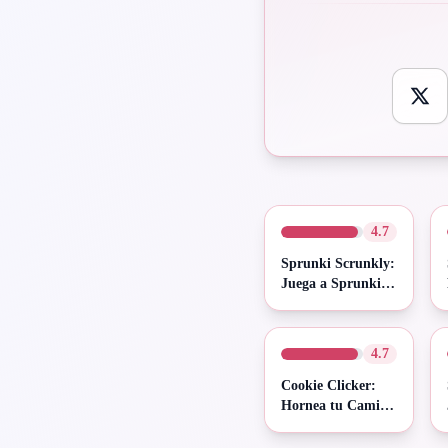
4.7
Sprunki Scrunkly:
Juega a Sprunki
Scrunkly en
Spunky Play
4.7
Cookie Clicker:
Hornea tu Camino
a la Gloria en este
Juego de Galletas