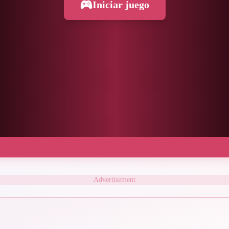
Iniciar juego
Advertisement