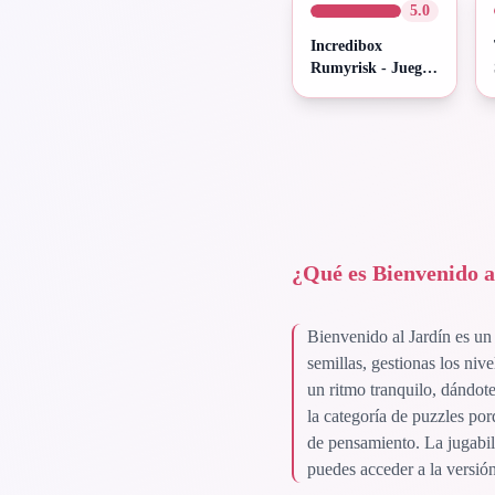
5.0
Incredibox
Rumyrisk - Juega
Gratis al Mod de
Ritmo Online
¿Qué es Bienvenido a
Bienvenido al Jardín es un
semillas, gestionas los niv
un ritmo tranquilo, dándote
la categoría de puzzles por
de pensamiento. La jugabil
puedes acceder a la versió