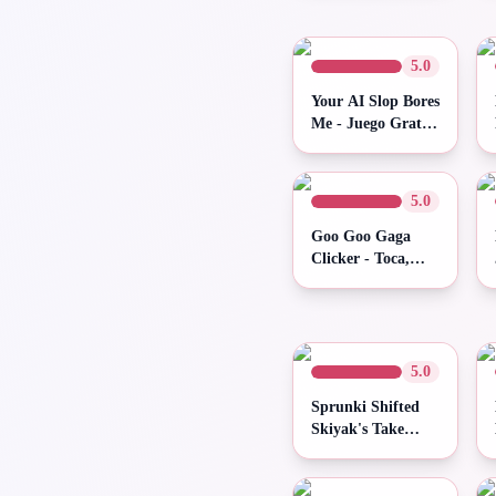
de Spunky Juego
5.0
Your AI Slop Bores
Me - Juego Gratis
en el Navegador
5.0
Goo Goo Gaga
Clicker - Toca,
Gana Monedas y
Hazte el Caos
5.0
Sprunki Shifted
Skiyak's Take
Phase 3 - Juego de
Ritmo Gratis