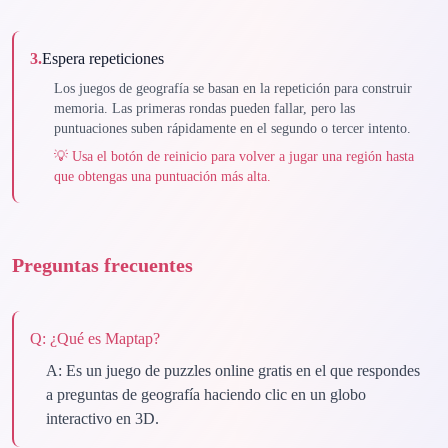
3
.
Espera repeticiones
Los juegos de geografía se basan en la repetición para construir
memoria. Las primeras rondas pueden fallar, pero las
puntuaciones suben rápidamente en el segundo o tercer intento.
💡
Usa el botón de reinicio para volver a jugar una región hasta
que obtengas una puntuación más alta.
Preguntas frecuentes
Q:
¿Qué es Maptap?
A:
Es un juego de puzzles online gratis en el que respondes
a preguntas de geografía haciendo clic en un globo
interactivo en 3D.