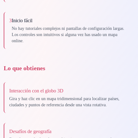
3
Inicio fácil
No hay tutoriales complejos ni pantallas de configuración largas.
Los controles son intuitivos si alguna vez has usado un mapa
online.
Lo que obtienes
Interacción con el globo 3D
Gira y haz clic en un mapa tridimensional para localizar países,
ciudades y puntos de referencia desde una vista rotativa.
Desafíos de geografía