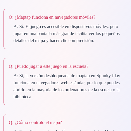
Q:
¿Maptap funciona en navegadores móviles?
A:
Sí. El juego es accesible en dispositivos móviles, pero
jugar en una pantalla más grande facilita ver los pequeños
detalles del mapa y hacer clic con precisión.
Q:
¿Puedo jugar a este juego en la escuela?
A:
Sí, la versión desbloqueada de maptap en Spunky Play
funciona en navegadores web estándar, por lo que puedes
abrirlo en la mayoría de los ordenadores de la escuela o la
biblioteca.
Q:
¿Cómo controlo el mapa?