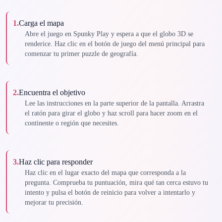
1
.
Carga el mapa
Abre el juego en Spunky Play y espera a que el globo 3D se
renderice. Haz clic en el botón de juego del menú principal para
comenzar tu primer puzzle de geografía.
2
.
Encuentra el objetivo
Lee las instrucciones en la parte superior de la pantalla. Arrastra
el ratón para girar el globo y haz scroll para hacer zoom en el
continente o región que necesites.
3
.
Haz clic para responder
Haz clic en el lugar exacto del mapa que corresponda a la
pregunta. Comprueba tu puntuación, mira qué tan cerca estuvo tu
intento y pulsa el botón de reinicio para volver a intentarlo y
mejorar tu precisión.