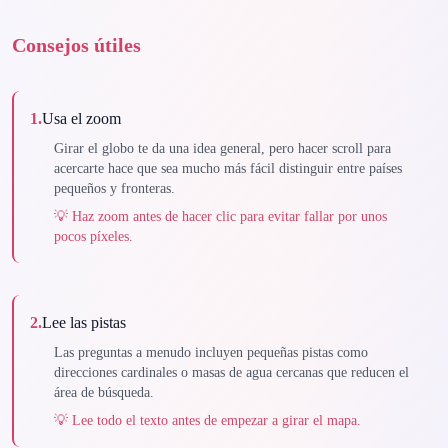
Consejos útiles
1
.
Usa el zoom
Girar el globo te da una idea general, pero hacer scroll para
acercarte hace que sea mucho más fácil distinguir entre países
pequeños y fronteras.
💡
Haz zoom antes de hacer clic para evitar fallar por unos
pocos píxeles.
2
.
Lee las pistas
Las preguntas a menudo incluyen pequeñas pistas como
direcciones cardinales o masas de agua cercanas que reducen el
área de búsqueda.
💡
Lee todo el texto antes de empezar a girar el mapa.