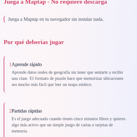
Juega a Maptap - No requiere descarga
Juega a Maptap en tu navegador sin instalar nada.
Por qué deberías jugar
1
Aprende rápido
Aprende datos reales de geografía sin tener que sentarte a recibir
una clase. El formato de puzzle hace que memorizar ubicaciones
sea mucho más fácil que leer un mapa estático.
2
Partidas rápidas
Es el juego adecuado cuando tienes cinco minutos libres y quieres
algo más activo que un simple juego de cartas o tarjetas de
memoria.