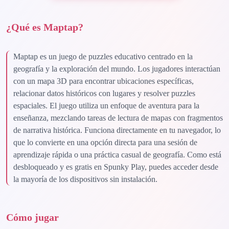
¿Qué es Maptap?
Maptap es un juego de puzzles educativo centrado en la
geografía y la exploración del mundo. Los jugadores interactúan
con un mapa 3D para encontrar ubicaciones específicas,
relacionar datos históricos con lugares y resolver puzzles
espaciales. El juego utiliza un enfoque de aventura para la
enseñanza, mezclando tareas de lectura de mapas con fragmentos
de narrativa histórica. Funciona directamente en tu navegador, lo
que lo convierte en una opción directa para una sesión de
aprendizaje rápida o una práctica casual de geografía. Como está
desbloqueado y es gratis en Spunky Play, puedes acceder desde
la mayoría de los dispositivos sin instalación.
Cómo jugar