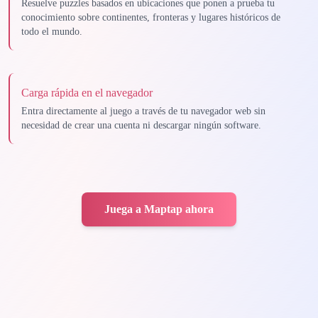
Resuelve puzzles basados en ubicaciones que ponen a prueba tu
conocimiento sobre continentes, fronteras y lugares históricos de
todo el mundo.
Carga rápida en el navegador
Entra directamente al juego a través de tu navegador web sin
necesidad de crear una cuenta ni descargar ningún software.
Juega a Maptap ahora