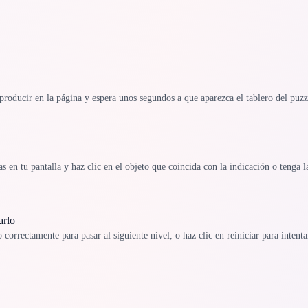
producir en la página y espera unos segundos a que aparezca el tablero del puzzl
s en tu pantalla y haz clic en el objeto que coincida con la indicación o tenga l
arlo
orrectamente para pasar al siguiente nivel, o haz clic en reiniciar para intenta