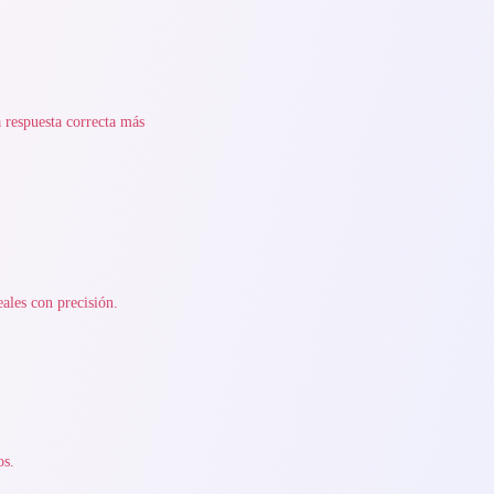
 respuesta correcta más
ales con precisión.
os.