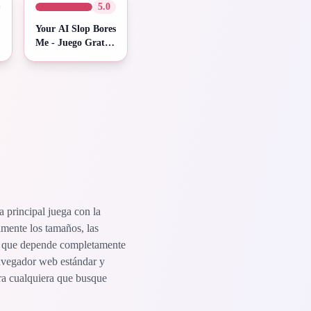
5.0
Your AI Slop Bores
Me - Juego Gratis
en el Navegador
 principal juega con la
amente los tamaños, las
 ya que depende completamente
navegador web estándar y
ara cualquiera que busque