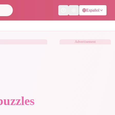
Español
Help
Theme
Advertisement
puzzles