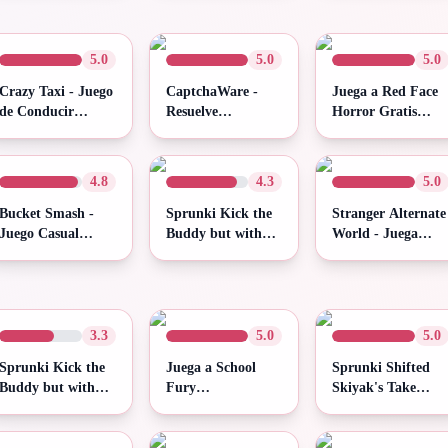
Spunky Play
5.0
5.0
5.0
Crazy Taxi - Juego
CaptchaWare -
Juega a Red Face
de Conducir
Resuelve
Horror Gratis
Gratis en Línea |
microjuegos de
Online - Spunky
Spunky Play
CAPTCHA online
Play
| Spunky Play
4.8
4.3
5.0
Bucket Smash -
Sprunki Kick the
Stranger Alternate
Juego Casual
Buddy but with
World - Juega
Gratis Online |
WENDA - Juega
Gratis Online al
Spunky Play
Gratis Online
Juego de
Supervivencia
3.3
5.0
5.0
Sprunki Kick the
Juega a School
Sprunki Shifted
Buddy but with
Fury
Skiyak's Take
Mr. Sun - Juega
Desbloqueado -
Phase 3 - Juego de
Gratis Online
Juego de Puzzles
Ritmo Gratis
Gratis Online