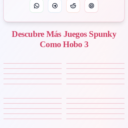
Descubre Más Juegos Spunky
Como Hobo 3