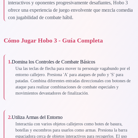
interactivos y oponentes progresivamente desafiantes, Hobo 3
ofrece una experiencia de juego envolvente que mezcla comedia
con jugabilidad de combate hábil.
Cómo Jugar Hobo 3 - Guía Completa
1
.
Domina los Controles de Combate Básicos
Usa las teclas de flecha para mover tu personaje vagabundo por el
entorno callejero. Presiona 'A' para ataques de puño y 'S' para
patadas. Combina diferentes entradas direccionales con botones de
ataque para realizar combinaciones de combate especiales y
movimientos devastadores de finalización.
2
.
Utiliza Armas del Entorno
Interactúa con varios objetos callejeros como botes de basura,
botellas y escombros para usarlos como armas. Presiona la barra
espaciadora cerca de objetos interactivos para recogerlos. El uso