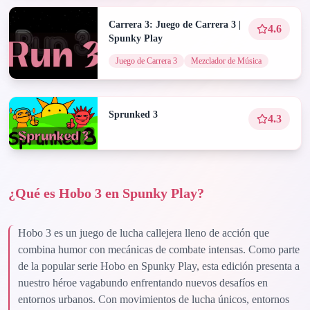
Carrera 3: Juego de Carrera 3 |
4.6
Spunky Play
Juego de Carrera 3
Mezclador de Música
Sprunked 3
4.3
¿Qué es Hobo 3 en Spunky Play?
Hobo 3 es un juego de lucha callejera lleno de acción que
combina humor con mecánicas de combate intensas. Como parte
de la popular serie Hobo en Spunky Play, esta edición presenta a
nuestro héroe vagabundo enfrentando nuevos desafíos en
entornos urbanos. Con movimientos de lucha únicos, entornos