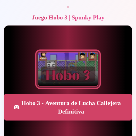
Juego Hobo 3 | Spunky Play
Hobo 3 - Aventura de Lucha Callejera
Definitiva