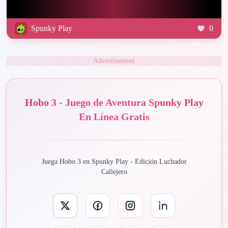
Spunky Play
0
Advertisement
Hobo 3 - Juego de Aventura Spunky Play
En Línea Gratis
Juega Hobo 3 en Spunky Play - Edición Luchador
Callejero