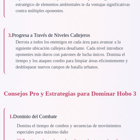
estratégico de elementos ambientales te da ventajas significativas
contra múltiples oponentes.
3
.
Progresa a Través de Niveles Callejeros
Derrota a todos los enemigos en cada área para avanzar a la
siguiente ubicación callejera desafiante. Cada nivel introduce
oponentes más duros con patrones de lucha únicos. Domina el
tiempo y los ataques combo para limpiar áreas eficientemente y
desbloquear nuevos campos de batalla urbanos.
Consejos Pro y Estrategias para Dominar Hobo 3
1
.
Dominio del Combate
Domina el tiempo de combos y secuencias de movimientos
especiales para máximo daño