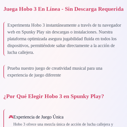
Juega Hobo 3 En Línea - Sin Descarga Requerida
Experimenta Hobo 3 instantáneamente a través de tu navegador
web en Spunky Play sin descargas o instalaciones. Nuestra
plataforma optimizada asegura jugabilidad fluida en todos los
dispositivos, permitiéndote saltar directamente a la acción de
lucha callejera.
Prueba nuestro juego de creatividad musical para una
experiencia de juego diferente
¿Por Qué Elegir Hobo 3 en Spunky Play?
🎮
Experiencia de Juego Única
Hobo 3 ofrece una mezcla única de acción de lucha callejera y