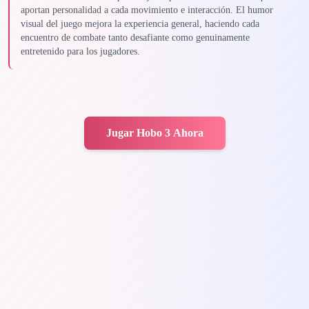
aportan personalidad a cada movimiento e interacción. El humor
visual del juego mejora la experiencia general, haciendo cada
encuentro de combate tanto desafiante como genuinamente
entretenido para los jugadores.
Jugar Hobo 3 Ahora