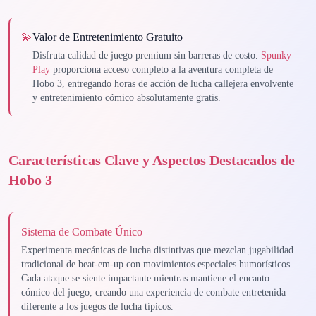
💫
Valor de Entretenimiento Gratuito
Disfruta calidad de juego premium sin barreras de costo.
Spunky
Play
proporciona acceso completo a la aventura completa de
Hobo 3, entregando horas de acción de lucha callejera envolvente
y entretenimiento cómico absolutamente gratis.
Características Clave y Aspectos Destacados de
Hobo 3
Sistema de Combate Único
Experimenta mecánicas de lucha distintivas que mezclan jugabilidad
tradicional de beat-em-up con movimientos especiales humorísticos.
Cada ataque se siente impactante mientras mantiene el encanto
cómico del juego, creando una experiencia de combate entretenida
diferente a los juegos de lucha típicos.