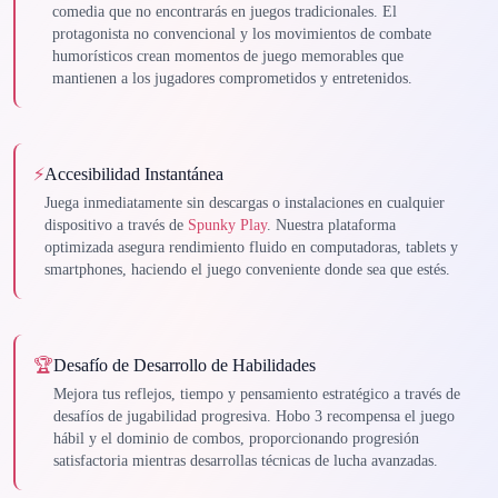
comedia que no encontrarás en juegos tradicionales. El
protagonista no convencional y los movimientos de combate
humorísticos crean momentos de juego memorables que
mantienen a los jugadores comprometidos y entretenidos.
⚡
Accesibilidad Instantánea
Juega inmediatamente sin descargas o instalaciones en cualquier
dispositivo a través de
Spunky Play
. Nuestra plataforma
optimizada asegura rendimiento fluido en computadoras, tablets y
smartphones, haciendo el juego conveniente donde sea que estés.
🏆
Desafío de Desarrollo de Habilidades
Mejora tus reflejos, tiempo y pensamiento estratégico a través de
desafíos de jugabilidad progresiva. Hobo 3 recompensa el juego
hábil y el dominio de combos, proporcionando progresión
satisfactoria mientras desarrollas técnicas de lucha avanzadas.