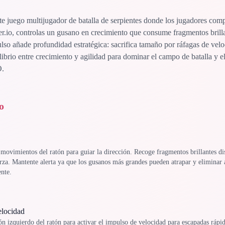
e juego multijugador de batalla de serpientes donde los jugadores com
her.io, controlas un gusano en crecimiento que consume fragmentos brill
so añade profundidad estratégica: sacrifica tamaño por ráfagas de velo
ibrio entre crecimiento y agilidad para dominar el campo de batalla y e
O.
o
ovimientos del ratón para guiar la dirección. Recoge fragmentos brillantes dis
za. Mantente alerta ya que los gusanos más grandes pueden atrapar y eliminar
nte.
elocidad
n izquierdo del ratón para activar el impulso de velocidad para escapadas rápid