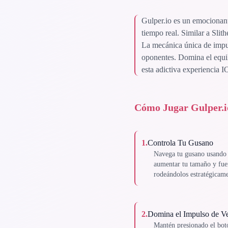
Gulper.io es un emocionant
tiempo real. Similar a Slit
La mecánica única de impul
oponentes. Domina el equil
esta adictiva experiencia I
Cómo Jugar Gulper.i
1
.
Controla Tu Gusano
Navega tu gusano usando m
aumentar tu tamaño y fuer
rodeándolos estratégicame
2
.
Domina el Impulso de V
Mantén presionado el botó