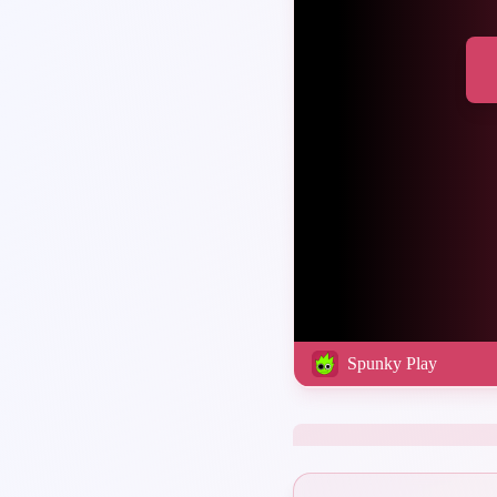
Spunky Play