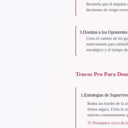
Recuerda que el impulso 
decisiones de riesgo-reco
3
.
Domina a los Oponentes
Corta el camino de los g
masivamente para intimida
estratégico y el tiempo de
Trucos Pro Para Dom
1
.
Estrategias de Superviv
Rodea los bordes de la a
forma segura. Evita la c
entorno constantemente p
💡
Permanece cerca de lo