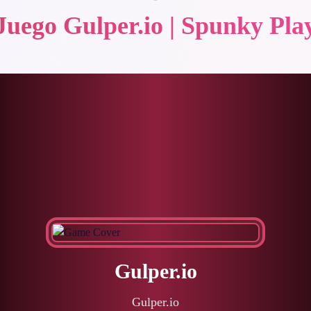
Juego Gulper.io | Spunky Pla
Gulper.io
Gulper.io