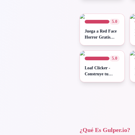
Spunky Play
5.0
Juega a Red Face
Horror Gratis
Online - Spunky
Play
5.0
Loaf Clicker -
Construye tu
imperio panadero
en este clicker
inactivo
¿Qué Es Gulper.io?