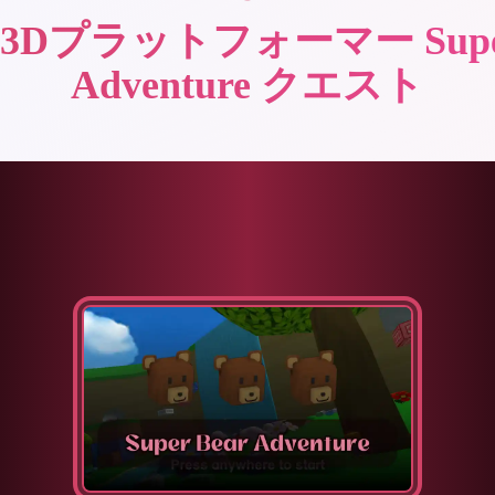
Dプラットフォーマー Super
Adventure クエスト