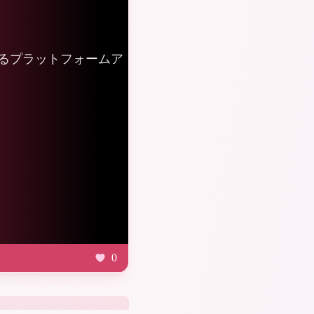
楽しめるプラットフォームア
0