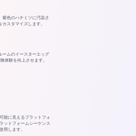
。紫色のハチミツに汚染さ
をカスタマイズします。
ルームのイースターエッグ
冒険体験を向上させます。
可能に見えるプラットフォ
ラットフォームシーケンス
使用します。