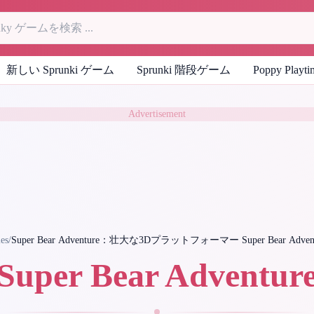
新しい Sprunki ゲーム
Sprunki 階段ゲーム
Poppy Play
Advertisement
es
/
Super Bear Adventure：壮大な3Dプラットフォーマー Super Bear Adve
Super Bear Adventur