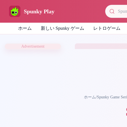
Spunky Play
ホーム
新しい Spunky ゲーム
レトロゲーム
Advertisement
ホーム
/
Spunky Game Seri