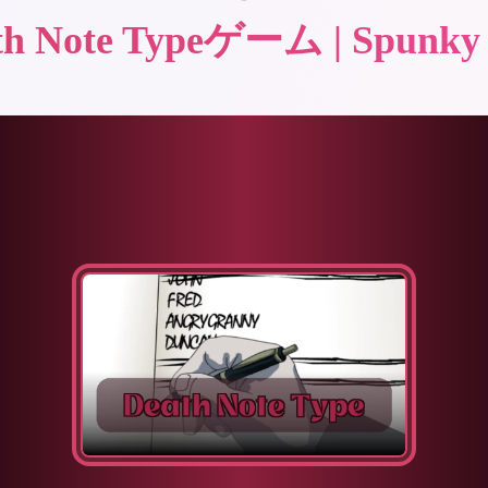
th Note Typeゲーム | Spunky 