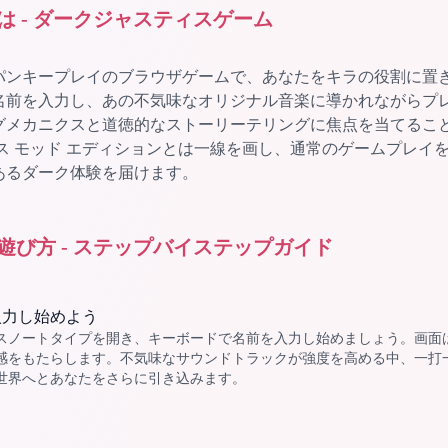
 - ダークジャスティスゲーム
パンキープレイのブラウザゲームで、あなたをキラの役割に置
名前を入力し、あの不気味なオリジナル音楽に導かれながらプ
グメカニクスと道徳的なストーリーテリングに焦点を当てるこ
ス モッド エディションとは一線を画し、通常のゲームプレイ
あるダーク体験を届けます。
遊び方 - ステップバイステップガイド
入力し始めよう
スノートタイプを開き、キーボードで名前を入力し始めましょう。画面
感をもたらします。不気味なサウンドトラックが強度を高める中、一打
世界へとあなたをさらに引き込みます。