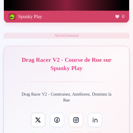
Spunky Play
0
Advertisement
Drag Racer V2 - Course de Rue sur
Spunky Play
Drag Racer V2 - Construisez, Améliorez, Dominez la
Rue