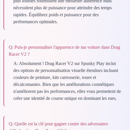
plus lourdes fournissent une meilleure adhérence mais
nécessitent plus de puissance pour atteindre des temps
rapides. Équilibrez poids et puissance pour des
performances optimales.
Q:
Puis-je personnaliser l'apparence de ma voiture dans Drag
Racer V2 ?
A:
Absolument ! Drag Racer V2 sur Spunky Play inclut
des options de personnalisation visuelle étendues incluant
couleurs de peinture, kits carrosserie, roues et
décalcomanies. Bien que les améliorations cosmétiques
n'améliorent pas les performances, elles vous permettent de
créer une identité de course unique en dominant les rues.
Q:
Quelle est la clé pour gagner contre des adversaires