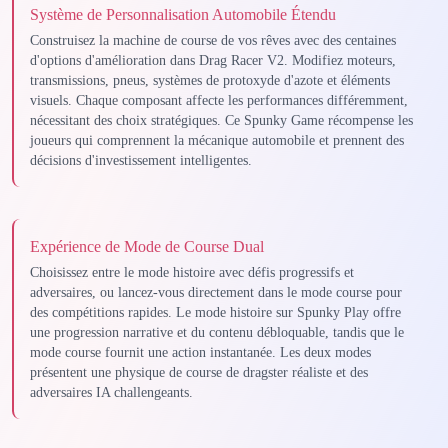
Système de Personnalisation Automobile Étendu
Construisez la machine de course de vos rêves avec des centaines
d'options d'amélioration dans Drag Racer V2. Modifiez moteurs,
transmissions, pneus, systèmes de protoxyde d'azote et éléments
visuels. Chaque composant affecte les performances différemment,
nécessitant des choix stratégiques. Ce Spunky Game récompense les
joueurs qui comprennent la mécanique automobile et prennent des
décisions d'investissement intelligentes.
Expérience de Mode de Course Dual
Choisissez entre le mode histoire avec défis progressifs et
adversaires, ou lancez-vous directement dans le mode course pour
des compétitions rapides. Le mode histoire sur Spunky Play offre
une progression narrative et du contenu débloquable, tandis que le
mode course fournit une action instantanée. Les deux modes
présentent une physique de course de dragster réaliste et des
adversaires IA challengeants.