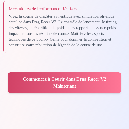
Mécaniques de Performance Réalistes
Vivez la course de dragster authentique avec simulation physique
détaillée dans Drag Racer V2. Le contrôle de lancement, le timing
des vitesses, la répartition du poids et les rapports puissance-poids
impactent tous les résultats de course. Maîtrisez les aspects
techniques de ce Spunky Game pour dominer la compétition et
construire votre réputation de légende de la course de rue.
Commencez à Courir dans Drag Racer V2
Maintenant