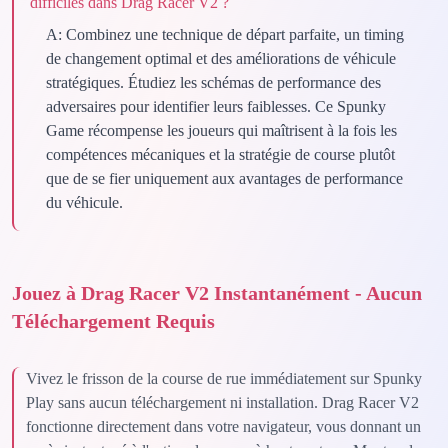
difficiles dans Drag Racer V2 ?
A:
Combinez une technique de départ parfaite, un timing
de changement optimal et des améliorations de véhicule
stratégiques. Étudiez les schémas de performance des
adversaires pour identifier leurs faiblesses. Ce Spunky
Game récompense les joueurs qui maîtrisent à la fois les
compétences mécaniques et la stratégie de course plutôt
que de se fier uniquement aux avantages de performance
du véhicule.
Jouez à Drag Racer V2 Instantanément - Aucun
Téléchargement Requis
Vivez le frisson de la course de rue immédiatement sur Spunky
Play sans aucun téléchargement ni installation. Drag Racer V2
fonctionne directement dans votre navigateur, vous donnant un