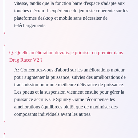
vitesse, tandis que la fonction barre d'espace s'adapte aux
touches d'écran. L'expérience de jeu reste cohérente sur les
plateformes desktop et mobile sans nécessiter de
téléchargements.
Q:
Quelle amélioration devrais-je prioriser en premier dans
Drag Racer V2 ?
A:
Concentrez-vous d'abord sur les améliorations moteur
pour augmenter la puissance, suivies des améliorations de
transmission pour une meilleure délivrance de puissance.
Les pneus et la suspension viennent ensuite pour gérer la
puissance accrue. Ce Spunky Game récompense les
améliorations équilibrées plutôt que de maximiser des
composants individuels avant les autres.