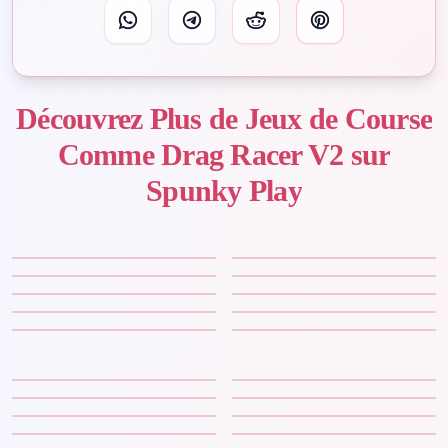
Découvrez Plus de Jeux de Course
Comme Drag Racer V2 sur
Spunky Play