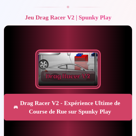
Jeu Drag Racer V2 | Spunky Play
Drag Racer V2 - Expérience Ultime de
Course de Rue sur Spunky Play