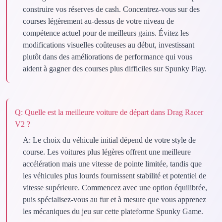
construire vos réserves de cash. Concentrez-vous sur des
courses légèrement au-dessus de votre niveau de
compétence actuel pour de meilleurs gains. Évitez les
modifications visuelles coûteuses au début, investissant
plutôt dans des améliorations de performance qui vous
aident à gagner des courses plus difficiles sur Spunky Play.
Q:
Quelle est la meilleure voiture de départ dans Drag Racer
V2 ?
A:
Le choix du véhicule initial dépend de votre style de
course. Les voitures plus légères offrent une meilleure
accélération mais une vitesse de pointe limitée, tandis que
les véhicules plus lourds fournissent stabilité et potentiel de
vitesse supérieure. Commencez avec une option équilibrée,
puis spécialisez-vous au fur et à mesure que vous apprenez
les mécaniques du jeu sur cette plateforme Spunky Game.