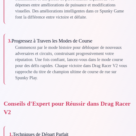
dépenses entre améliorations de puissance et modifications
visuelles. Des améliorations intelligentes dans ce Spunky Game
font la différence entre victoire et défaite.
3
.
Progressez à Travers les Modes de Course
Commencez par le mode histoire pour débloquer de nouveaux
adversaires et circuits, construisant progressivement votre
réputation. Une fois confiant, lancez-vous dans le mode course
pour des défis rapides. Chaque victoire dans Drag Racer V2 vous
rapproche du titre de champion ultime de course de rue sur
Spunky Play.
Conseils d'Expert pour Réussir dans Drag Racer
V2
1
.
Techniques de Départ Parfait