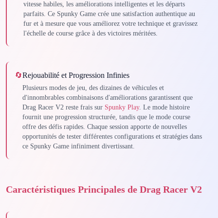
vitesse habiles, les améliorations intelligentes et les départs
parfaits. Ce Spunky Game crée une satisfaction authentique au
fur et à mesure que vous améliorez votre technique et gravissez
l'échelle de course grâce à des victoires méritées.
🔄
Rejouabilité et Progression Infinies
Plusieurs modes de jeu, des dizaines de véhicules et
d'innombrables combinaisons d'améliorations garantissent que
Drag Racer V2 reste frais sur
Spunky Play
. Le mode histoire
fournit une progression structurée, tandis que le mode course
offre des défis rapides. Chaque session apporte de nouvelles
opportunités de tester différentes configurations et stratégies dans
ce Spunky Game infiniment divertissant.
Caractéristiques Principales de Drag Racer V2