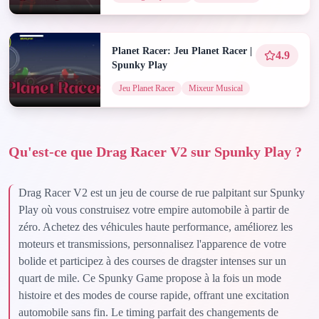
Planet Racer: Jeu Planet Racer |
4.9
Spunky Play
Jeu Planet Racer
Mixeur Musical
Qu'est-ce que Drag Racer V2 sur Spunky Play ?
Drag Racer V2 est un jeu de course de rue palpitant sur Spunky
Play où vous construisez votre empire automobile à partir de
zéro. Achetez des véhicules haute performance, améliorez les
moteurs et transmissions, personnalisez l'apparence de votre
bolide et participez à des courses de dragster intenses sur un
quart de mile. Ce Spunky Game propose à la fois un mode
histoire et des modes de course rapide, offrant une excitation
automobile sans fin. Le timing parfait des changements de