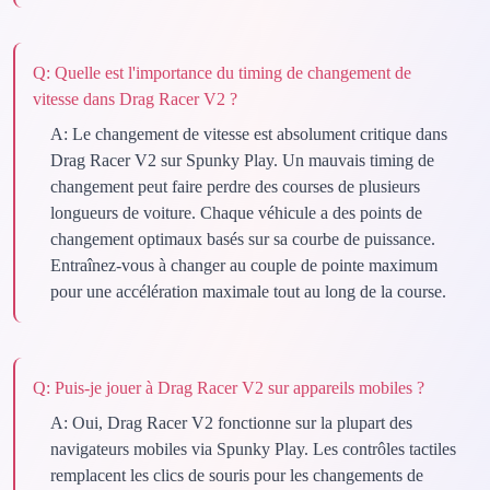
Q:
Quelle est l'importance du timing de changement de
vitesse dans Drag Racer V2 ?
A:
Le changement de vitesse est absolument critique dans
Drag Racer V2 sur Spunky Play. Un mauvais timing de
changement peut faire perdre des courses de plusieurs
longueurs de voiture. Chaque véhicule a des points de
changement optimaux basés sur sa courbe de puissance.
Entraînez-vous à changer au couple de pointe maximum
pour une accélération maximale tout au long de la course.
Q:
Puis-je jouer à Drag Racer V2 sur appareils mobiles ?
A:
Oui, Drag Racer V2 fonctionne sur la plupart des
navigateurs mobiles via Spunky Play. Les contrôles tactiles
remplacent les clics de souris pour les changements de