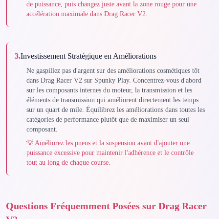
de puissance, puis changez juste avant la zone rouge pour une
accélération maximale dans Drag Racer V2.
3
.
Investissement Stratégique en Améliorations
Ne gaspillez pas d'argent sur des améliorations cosmétiques tôt
dans Drag Racer V2 sur Spunky Play. Concentrez-vous d'abord
sur les composants internes du moteur, la transmission et les
éléments de transmission qui améliorent directement les temps
sur un quart de mile. Équilibrez les améliorations dans toutes les
catégories de performance plutôt que de maximiser un seul
composant.
💡
Améliorez les pneus et la suspension avant d'ajouter une
puissance excessive pour maintenir l'adhérence et le contrôle
tout au long de chaque course.
Questions Fréquemment Posées sur Drag Racer