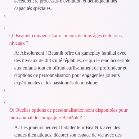
accélèrent le processus d'évolution et débloquent des
capacités spéciales.
Q:
Beatnik convient-il aux joueurs de tous âges et de tous
niveaux ?
A:
Absolument ! Beatnik offre un gameplay familial avec
des niveaux de difficulté réglables, ce qui le rend accessible
aux enfants tout en offrant suffisamment de profondeur et
d'options de personnalisation pour engager les joueurs
expérimentés et les passionnés de musique.
Q:
Quelles options de personnalisation sont disponibles pour
mon animal de compagnie BeatNik ?
A:
Les joueurs peuvent habiller leur BeatNik avec des
tenues thématiques, décorer son espace de vie avec des