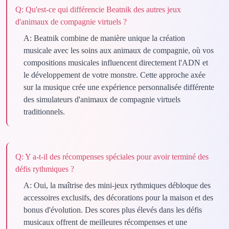
Q:
Qu'est-ce qui différencie Beatnik des autres jeux
d'animaux de compagnie virtuels ?
A:
Beatnik combine de manière unique la création
musicale avec les soins aux animaux de compagnie, où vos
compositions musicales influencent directement l'ADN et
le développement de votre monstre. Cette approche axée
sur la musique crée une expérience personnalisée différente
des simulateurs d'animaux de compagnie virtuels
traditionnels.
Q:
Y a-t-il des récompenses spéciales pour avoir terminé des
défis rythmiques ?
A:
Oui, la maîtrise des mini-jeux rythmiques débloque des
accessoires exclusifs, des décorations pour la maison et des
bonus d'évolution. Des scores plus élevés dans les défis
musicaux offrent de meilleures récompenses et une