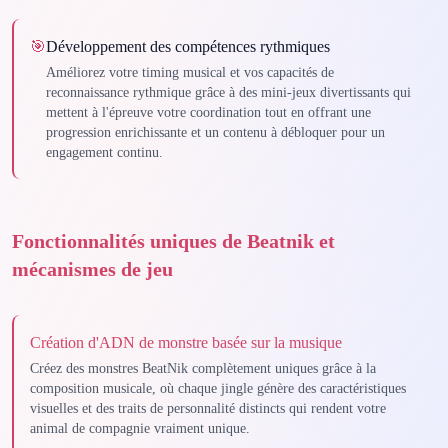
🎯
Développement des compétences rythmiques
Améliorez votre timing musical et vos capacités de
reconnaissance rythmique grâce à des mini-jeux divertissants qui
mettent à l'épreuve votre coordination tout en offrant une
progression enrichissante et un contenu à débloquer pour un
engagement continu.
Fonctionnalités uniques de Beatnik et
mécanismes de jeu
Création d'ADN de monstre basée sur la musique
Créez des monstres BeatNik complètement uniques grâce à la
composition musicale, où chaque jingle génère des caractéristiques
visuelles et des traits de personnalité distincts qui rendent votre
animal de compagnie vraiment unique.