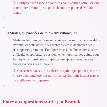
💡
Définissez des rappels quotidiens pour vérifier votre BeatNik
et terminez des mini-jeux pour obtenir des points d'évolution
bonus.
3
.
Stratégies avancées de mini-jeux rythmiques
Maîtrisez le timing et la reconnaissance des motifs dans les défis
rythmiques pour obtenir des scores élevés et débloquer des
récompenses premium. Entraînez-vous à différents niveaux de
difficulté et apprenez le positionnement optimal des doigts pour
les séquences musicales complexes qui apparaissent dans les
étapes avancées des mini-jeux.
💡
Concentrez-vous sur la cohérence rythmique plutôt que sur la
vitesse pour améliorer les performances des mini-jeux et gagner
de meilleures récompenses.
Foire aux questions sur le jeu Beatnik