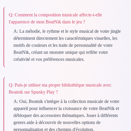
Q:
Comment la composition musicale affecte-t-elle
l'apparence de mon BeatNik dans le jeu ?
A:
La mélodie, le rythme et le style musical de votre jingle
déterminent directement les caractéristiques visuelles, les
motifs de couleurs et les traits de personnalité de votre
BeatNik, créant un monstre unique qui reflète votre
créativité et vos préférences musicales.
Q:
Puis-je utiliser ma propre bibliothèque musicale avec
Beatnik sur Spunky Play ?
A:
Oui, Beatnik s'intègre à la collection musicale de votre
appareil pour influencer la croissance de votre BeatNik et
débloquer des accessoires thématiques. Jouer à différents
genres aide à découvrir de nouvelles options de
personnalisation et des chemins d'évolution.