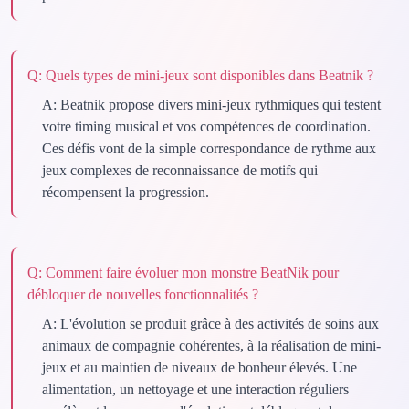
Q:
Quels types de mini-jeux sont disponibles dans Beatnik ?
A:
Beatnik propose divers mini-jeux rythmiques qui testent
votre timing musical et vos compétences de coordination.
Ces défis vont de la simple correspondance de rythme aux
jeux complexes de reconnaissance de motifs qui
récompensent la progression.
Q:
Comment faire évoluer mon monstre BeatNik pour
débloquer de nouvelles fonctionnalités ?
A:
L'évolution se produit grâce à des activités de soins aux
animaux de compagnie cohérentes, à la réalisation de mini-
jeux et au maintien de niveaux de bonheur élevés. Une
alimentation, un nettoyage et une interaction réguliers