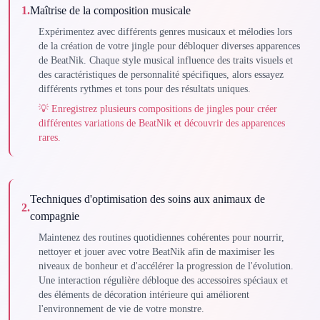
1
.
Maîtrise de la composition musicale
Expérimentez avec différents genres musicaux et mélodies lors
de la création de votre jingle pour débloquer diverses apparences
de BeatNik. Chaque style musical influence des traits visuels et
des caractéristiques de personnalité spécifiques, alors essayez
différents rythmes et tons pour des résultats uniques.
💡
Enregistrez plusieurs compositions de jingles pour créer
différentes variations de BeatNik et découvrir des apparences
rares.
Techniques d'optimisation des soins aux animaux de
2
.
compagnie
Maintenez des routines quotidiennes cohérentes pour nourrir,
nettoyer et jouer avec votre BeatNik afin de maximiser les
niveaux de bonheur et d'accélérer la progression de l'évolution.
Une interaction régulière débloque des accessoires spéciaux et
des éléments de décoration intérieure qui améliorent
l'environnement de vie de votre monstre.