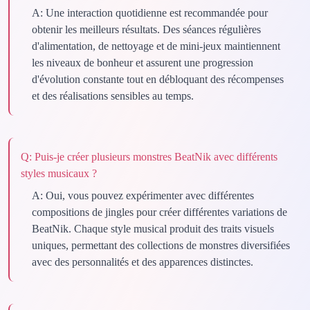
A:
Une interaction quotidienne est recommandée pour
obtenir les meilleurs résultats. Des séances régulières
d'alimentation, de nettoyage et de mini-jeux maintiennent
les niveaux de bonheur et assurent une progression
d'évolution constante tout en débloquant des récompenses
et des réalisations sensibles au temps.
Q:
Puis-je créer plusieurs monstres BeatNik avec différents
styles musicaux ?
A:
Oui, vous pouvez expérimenter avec différentes
compositions de jingles pour créer différentes variations de
BeatNik. Chaque style musical produit des traits visuels
uniques, permettant des collections de monstres diversifiées
avec des personnalités et des apparences distinctes.