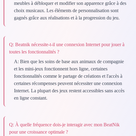
meubles à débloquer et modifier son apparence grâce à des
choix musicaux. Les éléments de personnalisation sont
gagnés grâce aux réalisations et à la progression du jeu.
Q:
Beatnik nécessite-t-il une connexion Internet pour jouer à
toutes les fonctionnalités ?
A:
Bien que les soins de base aux animaux de compagnie
et les mini-jeux fonctionnent hors ligne, certaines
fonctionnalités comme le partage de créations et l'accès à
certaines récompenses peuvent nécessiter une connexion
Internet. La plupart des jeux restent accessibles sans accès
en ligne constant.
Q:
À quelle fréquence dois-je interagir avec mon BeatNik
pour une croissance optimale ?