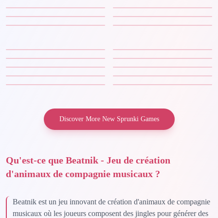
Discover More New Sprunki Games
Qu'est-ce que Beatnik - Jeu de création
d'animaux de compagnie musicaux ?
Beatnik est un jeu innovant de création d'animaux de compagnie
musicaux où les joueurs composent des jingles pour générer des