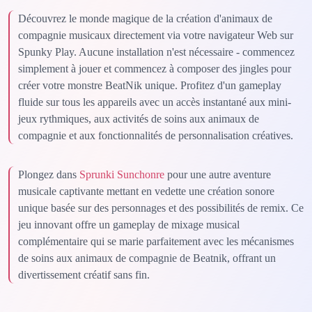
Découvrez le monde magique de la création d'animaux de
compagnie musicaux directement via votre navigateur Web sur
Spunky Play. Aucune installation n'est nécessaire - commencez
simplement à jouer et commencez à composer des jingles pour
créer votre monstre BeatNik unique. Profitez d'un gameplay
fluide sur tous les appareils avec un accès instantané aux mini-
jeux rythmiques, aux activités de soins aux animaux de
compagnie et aux fonctionnalités de personnalisation créatives.
Plongez dans
Sprunki Sunchonre
pour une autre aventure
musicale captivante mettant en vedette une création sonore
unique basée sur des personnages et des possibilités de remix. Ce
jeu innovant offre un gameplay de mixage musical
complémentaire qui se marie parfaitement avec les mécanismes
de soins aux animaux de compagnie de Beatnik, offrant un
divertissement créatif sans fin.