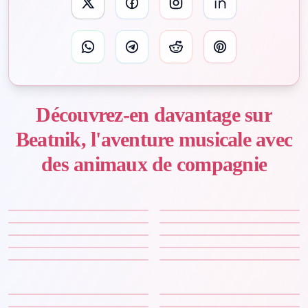
Découvrez-en davantage sur
Beatnik, l'aventure musicale avec
des animaux de compagnie