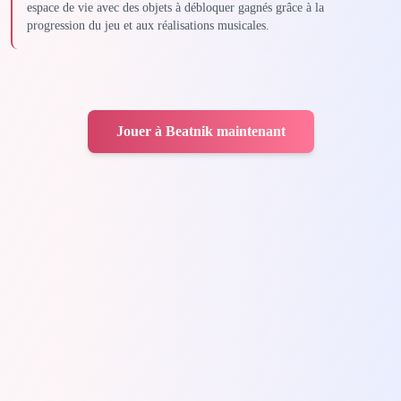
espace de vie avec des objets à débloquer gagnés grâce à la
progression du jeu et aux réalisations musicales.
Jouer à Beatnik maintenant