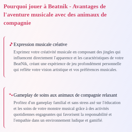
Pourquoi jouer à Beatnik - Avantages de
l'aventure musicale avec des animaux de
compagnie
🎵
Expression musicale créative
Exprimez votre créativité musicale en composant des jingles qui
influencent directement l'apparence et les caractéristiques de votre
BeatNik, créant une expérience de jeu profondément personnelle
qui reflète votre vision artistique et vos préférences musicales.
🐾
Gameplay de soins aux animaux de compagnie relaxant
Profitez d'un gameplay familial et sans stress axé sur l'éducation
et les soins de votre monstre musical grâce à des activités
quotidiennes engageantes qui favorisent la responsabilité et
l'empathie dans un environnement ludique et gamifié.