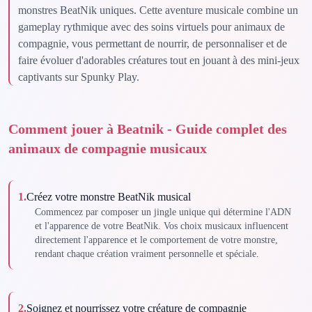
monstres BeatNik uniques. Cette aventure musicale combine un
gameplay rythmique avec des soins virtuels pour animaux de
compagnie, vous permettant de nourrir, de personnaliser et de
faire évoluer d'adorables créatures tout en jouant à des mini-jeux
captivants sur Spunky Play.
Comment jouer à Beatnik - Guide complet des
animaux de compagnie musicaux
1
.
Créez votre monstre BeatNik musical
Commencez par composer un jingle unique qui détermine l'ADN
et l'apparence de votre BeatNik. Vos choix musicaux influencent
directement l'apparence et le comportement de votre monstre,
rendant chaque création vraiment personnelle et spéciale.
2
.
Soignez et nourrissez votre créature de compagnie