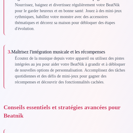
Nourrissez, baignez et divertissez régulièrement votre BeatNik
pour le garder heureux et en bonne santé. Jouez à des mini-jeux
rythmiques, habillez votre monstre avec des accessoires
thématiques et décorez sa maison pour débloquer des étapes
d'évolution.
3
.
Maîtrisez l'intégration musicale et les récompenses
Écoutez de la musique depuis votre appareil ou utilisez des pistes
intégrées au jeu pour aider votre BeatNik à grandir et à débloquer
de nouvelles options de personnalisation. Accomplissez des tâches
quotidiennes et des défis de mini-jeux pour gagner des
récompenses et découvrir des fonctionnalités cachées.
Conseils essentiels et stratégies avancées pour
Beatnik