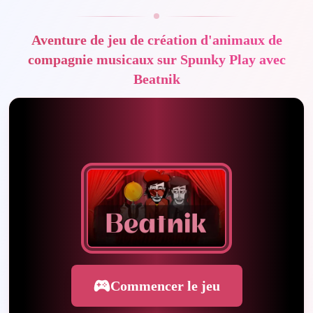
Aventure de jeu de création d'animaux de
compagnie musicaux sur Spunky Play avec
Beatnik
Commencer le jeu