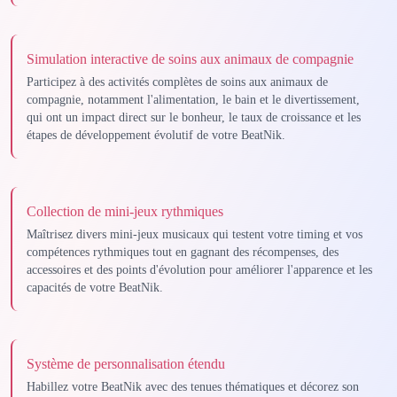
Simulation interactive de soins aux animaux de compagnie
Participez à des activités complètes de soins aux animaux de
compagnie, notamment l'alimentation, le bain et le divertissement,
qui ont un impact direct sur le bonheur, le taux de croissance et les
étapes de développement évolutif de votre BeatNik.
Collection de mini-jeux rythmiques
Maîtrisez divers mini-jeux musicaux qui testent votre timing et vos
compétences rythmiques tout en gagnant des récompenses, des
accessoires et des points d'évolution pour améliorer l'apparence et les
capacités de votre BeatNik.
Système de personnalisation étendu
Habillez votre BeatNik avec des tenues thématiques et décorez son