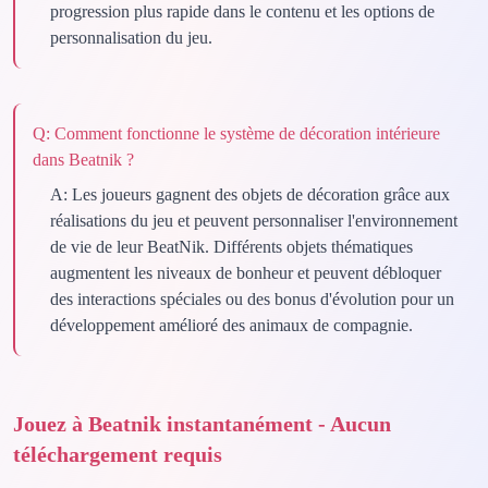
progression plus rapide dans le contenu et les options de
personnalisation du jeu.
Q:
Comment fonctionne le système de décoration intérieure
dans Beatnik ?
A:
Les joueurs gagnent des objets de décoration grâce aux
réalisations du jeu et peuvent personnaliser l'environnement
de vie de leur BeatNik. Différents objets thématiques
augmentent les niveaux de bonheur et peuvent débloquer
des interactions spéciales ou des bonus d'évolution pour un
développement amélioré des animaux de compagnie.
Jouez à Beatnik instantanément - Aucun
téléchargement requis