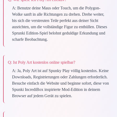
A:
Benutze deine Maus oder Touch, um die Polygon-
Wolke sanft in alle Richtungen zu drehen. Drehe weiter,
bis sich die verstreuten Teile perfekt aus deiner Sicht
ausrichten, um die vollständige Figur zu enthüllen. Dieses
Sprunki Edition-Spiel belohnt geduldige Erkundung und
scharfe Beobachtung.
Q:
Ist Poly Art kostenlos online spielbar?
A:
Ja, Poly Art ist auf Spunky Play völlig kostenlos. Keine
Downloads, Registrierungen oder Zahlungen erforderlich.
Besuche einfach die Website und beginne sofort, diese von
Spunki IncrediBox inspirierte Mod-Edition in deinem
Browser auf jedem Gerät zu spielen.