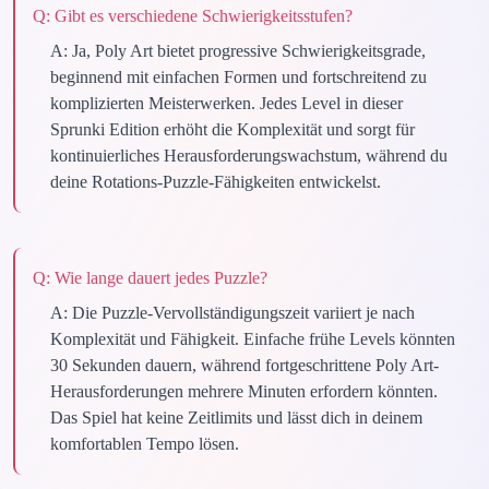
Q:
Gibt es verschiedene Schwierigkeitsstufen?
A:
Ja, Poly Art bietet progressive Schwierigkeitsgrade,
beginnend mit einfachen Formen und fortschreitend zu
komplizierten Meisterwerken. Jedes Level in dieser
Sprunki Edition erhöht die Komplexität und sorgt für
kontinuierliches Herausforderungswachstum, während du
deine Rotations-Puzzle-Fähigkeiten entwickelst.
Q:
Wie lange dauert jedes Puzzle?
A:
Die Puzzle-Vervollständigungszeit variiert je nach
Komplexität und Fähigkeit. Einfache frühe Levels könnten
30 Sekunden dauern, während fortgeschrittene Poly Art-
Herausforderungen mehrere Minuten erfordern könnten.
Das Spiel hat keine Zeitlimits und lässt dich in deinem
komfortablen Tempo lösen.