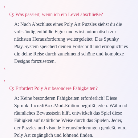
Q:
Was passiert, wenn ich ein Level abschließe?
A:
Nach Abschluss eines Poly Art-Puzzles siehst du die
vollständig enthüllte Figur und wirst automatisch zur
nächsten Herausforderung weitergeleitet. Das Spunky
Play-System speichert deinen Fortschritt und ermöglicht es
dir, deine Reise durch zunehmend schöne und komplexe
Designs fortzusetzen.
Q:
Erfordert Poly Art besondere Fähigkeiten?
A:
Keine besonderen Fähigkeiten erforderlich! Diese
Sprunki IncrediBox-Mod-Edition begrüßt jeden. Während
räumliches Bewusstsein hilft, entwickelt das Spiel diese
Fähigkeit auf natürliche Weise durch das Spielen. Jeder,
der Puzzles und visuelle Herausforderungen genießt, wird
Poly Art zugänglich und lohnend finden.