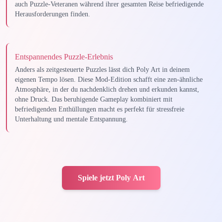
auch Puzzle-Veteranen während ihrer gesamten Reise befriedigende
Herausforderungen finden.
Entspannendes Puzzle-Erlebnis
Anders als zeitgesteuerte Puzzles lässt dich Poly Art in deinem
eigenen Tempo lösen. Diese Mod-Edition schafft eine zen-ähnliche
Atmosphäre, in der du nachdenklich drehen und erkunden kannst,
ohne Druck. Das beruhigende Gameplay kombiniert mit
befriedigenden Enthüllungen macht es perfekt für stressfreie
Unterhaltung und mentale Entspannung.
Spiele jetzt Poly Art