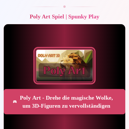
Poly Art Spiel | Spunky Play
Poly Art - Drehe die magische Wolke,
um 3D-Figuren zu vervollständigen