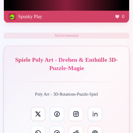
Spunky Play
0
Advertisement
Spiele Poly Art - Drehen & Enthülle 3D-
Puzzle-Magie
Poly Art - 3D-Rotations-Puzzle-Spiel