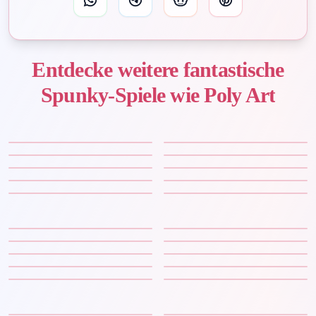
Entdecke weitere fantastische
Spunky-Spiele wie Poly Art