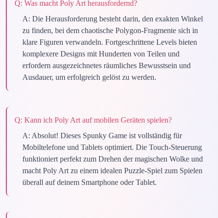
Q:
Was macht Poly Art herausfordernd?
A:
Die Herausforderung besteht darin, den exakten Winkel
zu finden, bei dem chaotische Polygon-Fragmente sich in
klare Figuren verwandeln. Fortgeschrittene Levels bieten
komplexere Designs mit Hunderten von Teilen und
erfordern ausgezeichnetes räumliches Bewusstsein und
Ausdauer, um erfolgreich gelöst zu werden.
Q:
Kann ich Poly Art auf mobilen Geräten spielen?
A:
Absolut! Dieses Spunky Game ist vollständig für
Mobiltelefone und Tablets optimiert. Die Touch-Steuerung
funktioniert perfekt zum Drehen der magischen Wolke und
macht Poly Art zu einem idealen Puzzle-Spiel zum Spielen
überall auf deinem Smartphone oder Tablet.