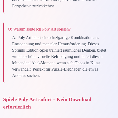
Perspektive zurückkehrst.
Q:
Warum sollte ich Poly Art spielen?
A:
Poly Art bietet eine einzigartige Kombination aus
Entspannung und mentaler Herausforderung. Dieses
Sprunki Edition-Spiel trainiert räumliches Denken, bietet
wunderschöne visuelle Befriedigung und liefert diesen
lohnenden 'Aha'-Moment, wenn sich Chaos in Kunst
verwandelt. Perfekt für Puzzle-Liebhaber, die etwas
Anderes suchen.
Spiele Poly Art sofort - Kein Download
erforderlich