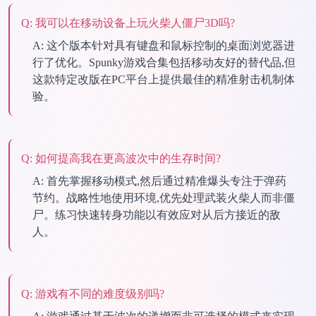
Q:
我可以在移动设备上玩火柴人僵尸3D吗?
A:
这个版本针对具有键盘和鼠标控制的桌面浏览器进
行了优化。Spunky游戏合集包括移动友好的替代品,但
这款特定改版在PC平台上提供最佳的精准射击机制体
验。
Q:
如何提高我在更高波次中的生存时间?
A:
首先掌握移动模式,然后通过精准爆头专注于弹药
节约。战略性地使用环境,优先处理武装火柴人而非僵
尸。练习快速转身功能以有效应对从后方接近的敌
人。
Q:
游戏有不同的难度级别吗?