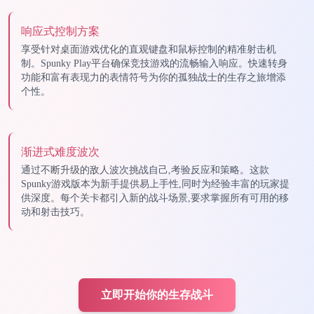
响应式控制方案
享受针对桌面游戏优化的直观键盘和鼠标控制的精准射击机
制。Spunky Play平台确保竞技游戏的流畅输入响应。快速转身
功能和富有表现力的表情符号为你的孤独战士的生存之旅增添
个性。
渐进式难度波次
通过不断升级的敌人波次挑战自己,考验反应和策略。这款
Spunky游戏版本为新手提供易上手性,同时为经验丰富的玩家提
供深度。每个关卡都引入新的战斗场景,要求掌握所有可用的移
动和射击技巧。
立即开始你的生存战斗