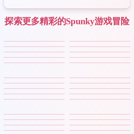
探索更多精彩的Spunky游戏冒险