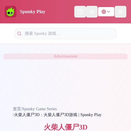
Spunky Play
Help
Theme
Advertisement
首页
/
Spunky Game Series
/
火柴人僵尸3D：火柴人僵尸3D游戏 | Spunky Play
火柴人僵尸3D