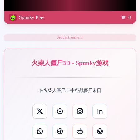
Spunky Play
0
Advertisement
火柴人僵尸3D - Spunky游戏
在火柴人僵尸3D中征战僵尸末日