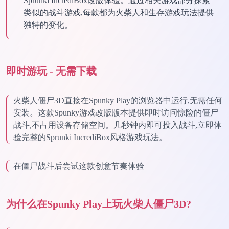
Sprunki IncrediBox改版体验。通过相关游戏部分探索
类似的战斗游戏,每款都为火柴人和生存游戏玩法提供
独特的变化。
即时游玩 - 无需下载
火柴人僵尸3D直接在Spunky Play的浏览器中运行,无需任何
安装。这款Spunky游戏改版版本提供即时访问惊险的僵尸
战斗,不占用设备存储空间。几秒钟内即可投入战斗,立即体
验完整的Sprunki IncrediBox风格游戏玩法。
在僵尸战斗后尝试这款创意节奏体验
为什么在Spunky Play上玩火柴人僵尸3D?