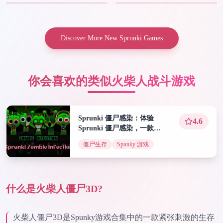
Discover More New Sprunki Games
你会喜欢的类似火柴人战斗游戏
Sprunki 僵尸感染：体验
4.6
Sprunki 僵尸感染，一款
Spunky 游戏
僵尸生存
Spunky 游戏
什么是火柴人僵尸3D?
火柴人僵尸3D是Spunky游戏合集中的一款紧张刺激的生存