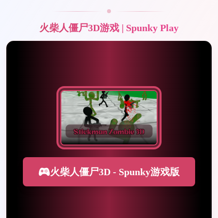
火柴人僵尸3D游戏 | Spunky Play
火柴人僵尸3D - Spunky游戏版