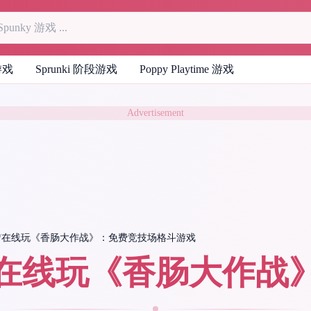
 游戏
Sprunki 阶段游戏
Poppy Playtime 游戏
Advertisement
/
在线玩《香肠大作战》：免费竞技场格斗游戏
在线玩《香肠大作战