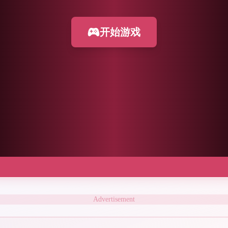
开始游戏
Advertisement