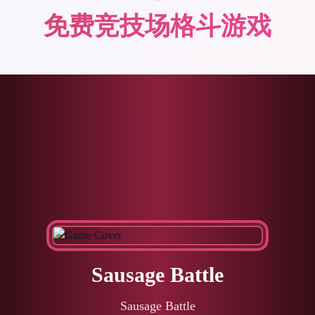
免费竞技场格斗游戏
Sausage Battle
Sausage Battle