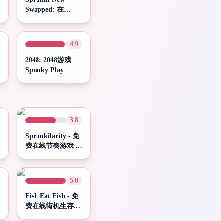
Swapped: 在
Spunky 游戏平台
玩 Sprunki New
Swapped
4.9
2048: 2048游戏 |
Spunky Play
3.8
Sprunkilarity - 免
费在线节奏游戏 |
浏览器直接开玩
5.0
Fish Eat Fish - 免
费在线街机生存游
戏 | Spunky Play