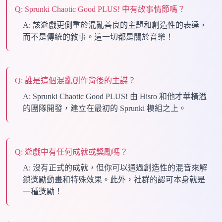
Q:
Sprunki Chaotic Good PLUS! 中有故事情節嗎？
A:
該遊戲更側重於混亂善良的主題和創造性的表達，
而不是傳統的敘事。這一切都是關於音樂！
Q:
誰是這個混亂創作背後的主謀？
A:
Sprunki Chaotic Good PLUS! 由 Hisro 和他才華橫溢
的團隊開發，建立在最初的 Sprunki 模組之上。
Q:
遊戲中有任何成就或獎勵嗎？
A:
沒有正式的成就，但你可以通過創造性的混音來解
鎖獎勵動畫和特殊效果。此外，社群的認可本身就是
一種獎勵！