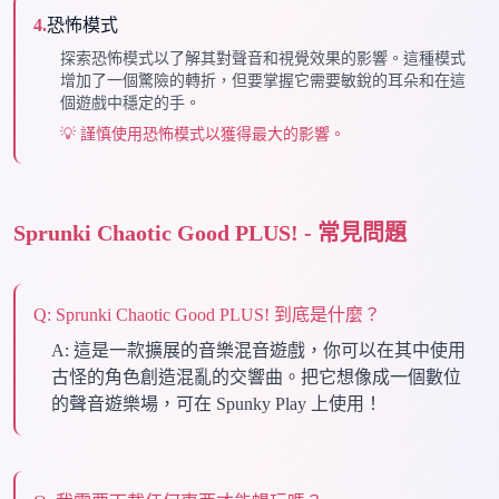
4
.
恐怖模式
探索恐怖模式以了解其對聲音和視覺效果的影響。這種模式
增加了一個驚險的轉折，但要掌握它需要敏銳的耳朵和在這
個遊戲中穩定的手。
💡
謹慎使用恐怖模式以獲得最大的影響。
Sprunki Chaotic Good PLUS! - 常見問題
Q:
Sprunki Chaotic Good PLUS! 到底是什麼？
A:
這是一款擴展的音樂混音遊戲，你可以在其中使用
古怪的角色創造混亂的交響曲。把它想像成一個數位
的聲音遊樂場，可在 Spunky Play 上使用！