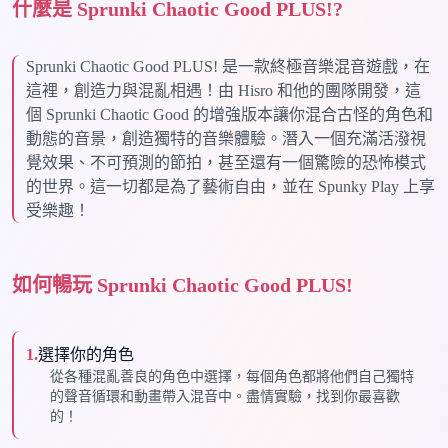
什麼是 Sprunki Chaotic Good PLUS!?
Sprunki Chaotic Good PLUS! 是一款終極音樂混音遊戲，在
這裡，創造力與混亂相遇！由 Hisro 和他的團隊開發，這
個 Sprunki Chaotic Good 的增強版本讓你混合古怪的角色和
動態的音景，創造獨特的音樂體驗。潛入一個充滿活潑視
覺效果、不可預測的節拍，甚至還有一個驚險的恐怖模式
的世界。這一切都是為了藝術自由，並在 Spunky Play 上享
受樂趣！
如何暢玩 Sprunki Chaotic Good PLUS!
1
.
選擇你的角色
從各種混亂善良的角色中選擇，每個角色都將他們自己獨特
的聲音循環和動畫帶入混音中。盡情實驗，找到你最喜歡
的！