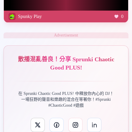
Spunky Play
0
Advertisement
散播混亂善良！分享 Sprunki Chaotic
Good PLUS!
在 Sprunki Chaotic Good PLUS! 中釋放你內心的 DJ！
一場狂野的聲音和樂趣的混合在等著你！#Sprunki
#ChaoticGood #遊戲