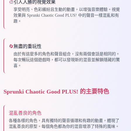
🎨
引人入勝的視覺效果
享受明亮、色彩繽紛且生動的動畫，以增強音樂體驗。視覺
效果與 Sprunki Chaotic Good PLUS! 中的聲音一樣混亂和有
趣。
🔄
無盡的重玩性
由於有這麼多的角色和聲音組合，沒有兩個會話是相同的。
每次暢玩這個遊戲時，都可以發現新的混音並解鎖隱藏的驚
喜。
Sprunki Chaotic Good PLUS! 的主要特色
混亂善良的角色
各種各樣的角色，具有獨特的聲音循環和有趣的動畫，體現了
混亂善良的原型。每個角色都為你的混音增添了特殊的風味。