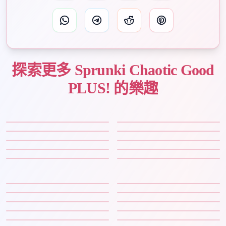
探索更多 Sprunki Chaotic Good
PLUS! 的樂趣