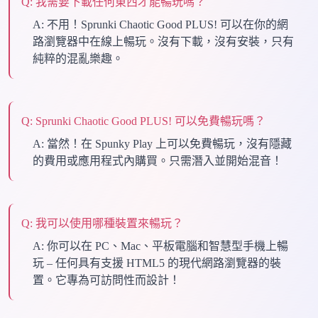
Q:
我需要下載任何東西才能暢玩嗎？
A:
不用！Sprunki Chaotic Good PLUS! 可以在你的網
路瀏覽器中在線上暢玩。沒有下載，沒有安裝，只有
純粹的混亂樂趣。
Q:
Sprunki Chaotic Good PLUS! 可以免費暢玩嗎？
A:
當然！在 Spunky Play 上可以免費暢玩，沒有隱藏
的費用或應用程式內購買。只需潛入並開始混音！
Q:
我可以使用哪種裝置來暢玩？
A:
你可以在 PC、Mac、平板電腦和智慧型手機上暢
玩 – 任何具有支援 HTML5 的現代網路瀏覽器的裝
置。它專為可訪問性而設計！