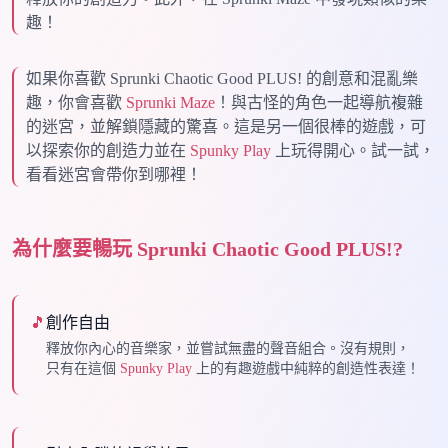
趣！
如果你喜歡 Sprunki Chaotic Good PLUS! 的創意和混亂樂
趣，你會喜歡
Sprunki Maze
！與古怪的角色一起導航複雜
的迷宮，並解鎖隱藏的驚喜。這是另一個很棒的遊戲，可
以探索你的創造力並在
Spunky Play
上玩得開心。試一試，
看看迷宮會帶你到哪裡！
為什麼要暢玩 Sprunki Chaotic Good PLUS!?
🎵
創作自由
釋放你內心的音樂家，並嘗試無盡的聲音組合。沒有規則，
只有在這個
Spunky Play
上的有趣遊戲中純粹的創造性表達！