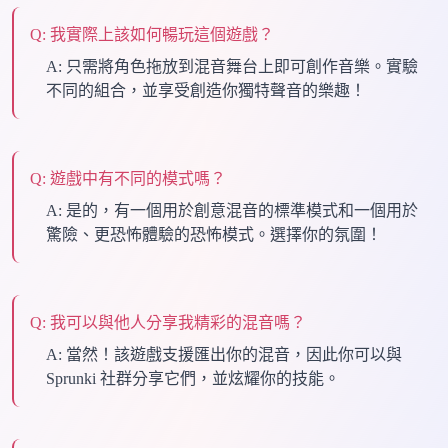
Q:
我實際上該如何暢玩這個遊戲？
A:
只需將角色拖放到混音舞台上即可創作音樂。實驗
不同的組合，並享受創造你獨特聲音的樂趣！
Q:
遊戲中有不同的模式嗎？
A:
是的，有一個用於創意混音的標準模式和一個用於
驚險、更恐怖體驗的恐怖模式。選擇你的氛圍！
Q:
我可以與他人分享我精彩的混音嗎？
A:
當然！該遊戲支援匯出你的混音，因此你可以與
Sprunki 社群分享它們，並炫耀你的技能。