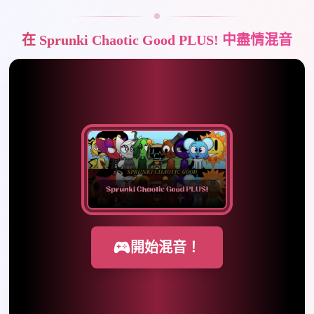
在 Sprunki Chaotic Good PLUS! 中盡情混音
開始混音！