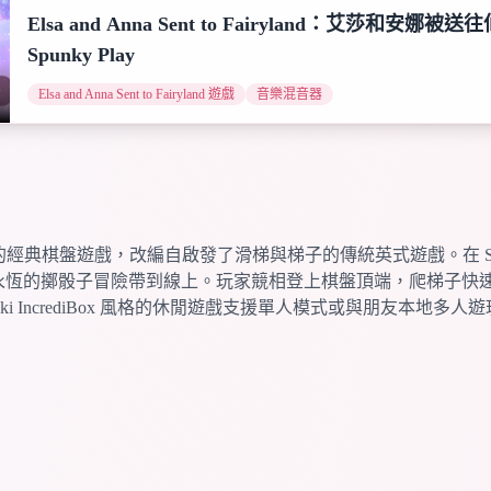
Elsa and Anna Sent to Fairyland：艾莎和安娜被送
Spunky Play
Elsa and Anna Sent to Fairyland 遊戲
音樂混音器
典棋盤遊戲，改編自啟發了滑梯與梯子的傳統英式遊戲。在 Spunk
 版本，將永恆的擲骰子冒險帶到線上。玩家競相登上棋盤頂端，爬梯子
nki IncrediBox 風格的休閒遊戲支援單人模式或與朋友本地