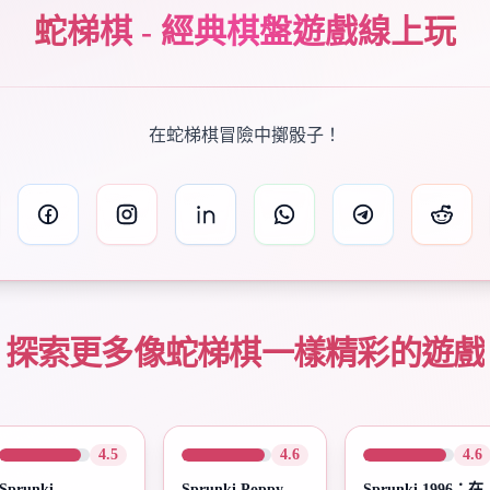
蛇梯棋 - 經典棋盤遊戲線上玩
在蛇梯棋冒險中擲骰子！
探索更多像蛇梯棋一樣精彩的遊戲
4.5
4.6
4.6
Sprunki
Sprunki Poppy
Sprunki 1996：在