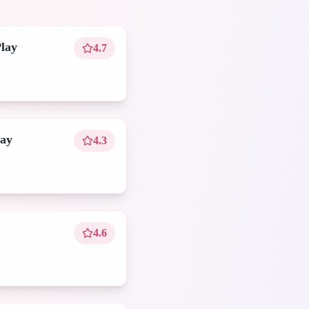
lay
4.7
lay
4.3
4.6