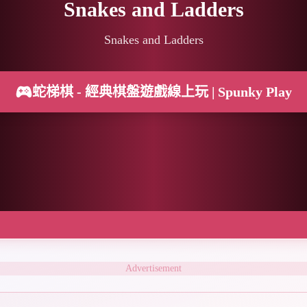
Snakes and Ladders
Snakes and Ladders
蛇梯棋 - 經典棋盤遊戲線上玩 | Spunky Play
Advertisement