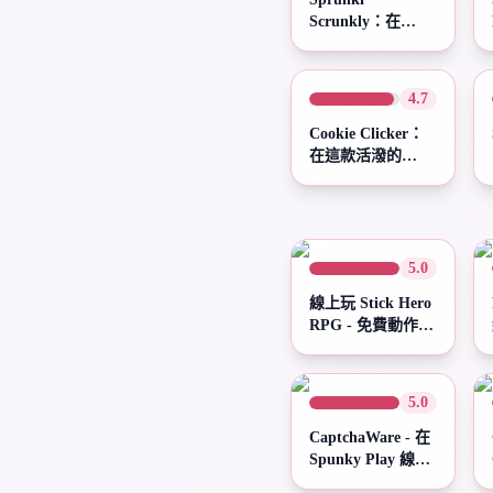
Scrunkly：在
Spunky 遊戲上玩
Sprunki Scrunkly
4.7
Cookie Clicker：
在這款活潑的
Spunky 玩 Cookie
Clicker 遊戲中烘
焙出您的輝煌
5.0
線上玩 Stick Hero
RPG - 免費動作遊
戲 | Spunky Play
5.0
CaptchaWare - 在
Spunky Play 線上
挑戰各種瘋狂驗證