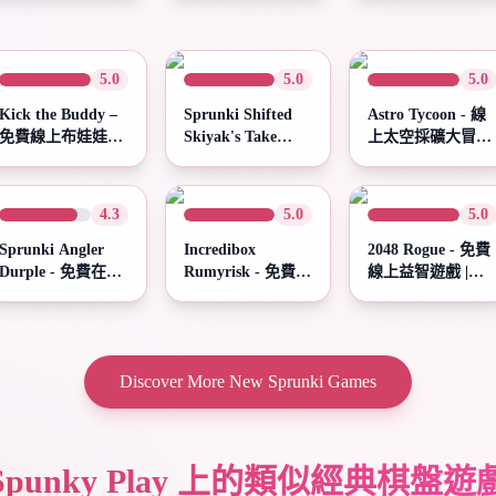
5.0
5.0
5.0
Kick the Buddy –
Sprunki Shifted
Astro Tycoon - 線
免費線上布娃娃物
Skiyak's Take
上太空採礦大冒險
理遊戲 | Spunky
Phase 3 - 免費節奏
| Spunky Play
Play
遊戲
4.3
5.0
5.0
Sprunki Angler
Incredibox
2048 Rogue - 免費
Durple - 免費在瀏
Rumyrisk - 免費線
線上益智遊戲 |
覽器中遊玩 |
上節奏打擊模組
Spunky Play
Spunky Play
Discover More New Sprunki Games
Spunky Play 上的類似經典棋盤遊