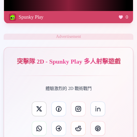
Spunky Play
0
Advertisement
突擊隊 2D - Spunky Play 多人射擊遊戲
體驗激烈的 2D 戰術戰鬥