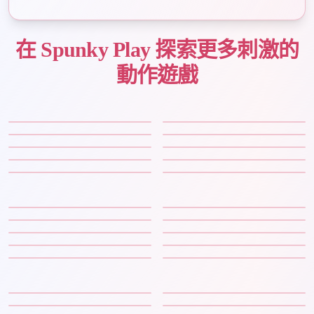
在 Spunky Play 探索更多刺激的
動作遊戲