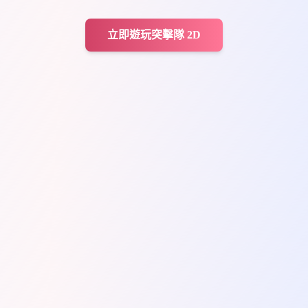
立即遊玩突擊隊 2D