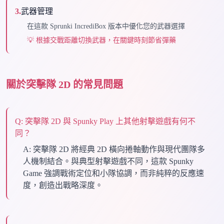
3
.
武器管理
在這款 Sprunki IncrediBox 版本中優化您的武器選擇
💡
根據交戰距離切換武器，在關鍵時刻節省彈藥
關於突擊隊 2D 的常見問題
Q:
突擊隊 2D 與 Spunky Play 上其他射擊遊戲有何不
同？
A:
突擊隊 2D 將經典 2D 橫向捲軸動作與現代團隊多
人機制結合。與典型射擊遊戲不同，這款 Spunky
Game 強調戰術定位和小隊協調，而非純粹的反應速
度，創造出戰略深度。