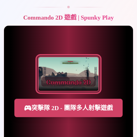
Commando 2D 遊戲 | Spunky Play
突擊隊 2D - 團隊多人射擊遊戲