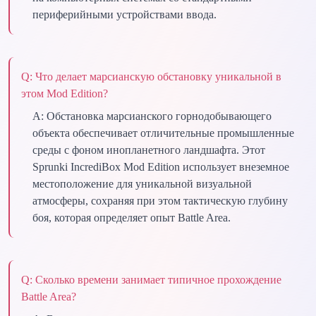
периферийными устройствами ввода.
Q:
Что делает марсианскую обстановку уникальной в
этом Mod Edition?
A:
Обстановка марсианского горнодобывающего
объекта обеспечивает отличительные промышленные
среды с фоном инопланетного ландшафта. Этот
Sprunki IncrediBox Mod Edition использует внеземное
местоположение для уникальной визуальной
атмосферы, сохраняя при этом тактическую глубину
боя, которая определяет опыт Battle Area.
Q:
Сколько времени занимает типичное прохождение
Battle Area?