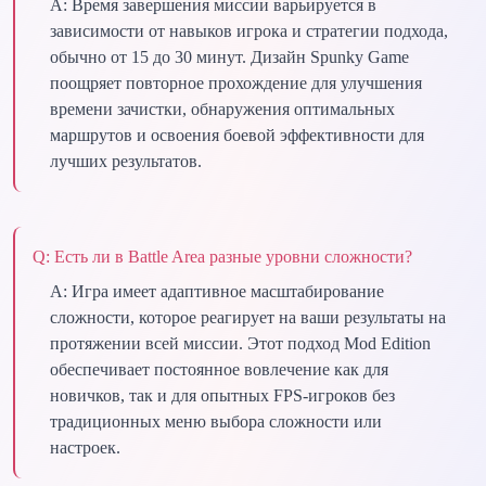
A:
Время завершения миссии варьируется в
зависимости от навыков игрока и стратегии подхода,
обычно от 15 до 30 минут. Дизайн Spunky Game
поощряет повторное прохождение для улучшения
времени зачистки, обнаружения оптимальных
маршрутов и освоения боевой эффективности для
лучших результатов.
Q:
Есть ли в Battle Area разные уровни сложности?
A:
Игра имеет адаптивное масштабирование
сложности, которое реагирует на ваши результаты на
протяжении всей миссии. Этот подход Mod Edition
обеспечивает постоянное вовлечение как для
новичков, так и для опытных FPS-игроков без
традиционных меню выбора сложности или
настроек.