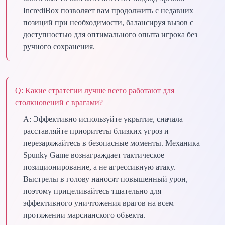
IncrediBox позволяет вам продолжить с недавних
позиций при необходимости, балансируя вызов с
доступностью для оптимального опыта игрока без
ручного сохранения.
Q:
Какие стратегии лучше всего работают для
столкновений с врагами?
A:
Эффективно используйте укрытие, сначала
расставляйте приоритеты близких угроз и
перезаряжайтесь в безопасные моменты. Механика
Spunky Game вознаграждает тактическое
позиционирование, а не агрессивную атаку.
Выстрелы в голову наносят повышенный урон,
поэтому прицеливайтесь тщательно для
эффективного уничтожения врагов на всем
протяжении марсианского объекта.