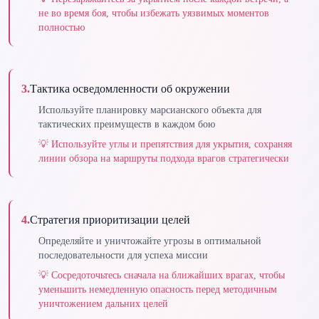
не во время боя, чтобы избежать уязвимых моментов
полностью
3
.
Тактика осведомленности об окружении
Используйте планировку марсианского объекта для
тактических преимуществ в каждом бою
💡
Используйте углы и препятствия для укрытия, сохраняя
линии обзора на маршруты подхода врагов стратегически
4
.
Стратегия приоритизации целей
Определяйте и уничтожайте угрозы в оптимальной
последовательности для успеха миссии
💡
Сосредоточьтесь сначала на ближайших врагах, чтобы
уменьшить немедленную опасность перед методичным
уничтожением дальних целей