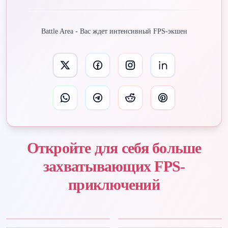
Battle Area - Вас ждет интенсивный FPS-экшен
Откройте для себя больше
захватывающих FPS-
приключений