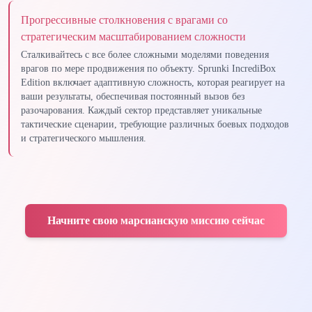
Прогрессивные столкновения с врагами со
стратегическим масштабированием сложности
Сталкивайтесь с все более сложными моделями поведения
врагов по мере продвижения по объекту. Sprunki IncrediBox
Edition включает адаптивную сложность, которая реагирует на
ваши результаты, обеспечивая постоянный вызов без
разочарования. Каждый сектор представляет уникальные
тактические сценарии, требующие различных боевых подходов
и стратегического мышления.
Начните свою марсианскую миссию сейчас