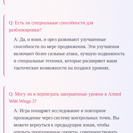
Q:
Есть ли специальные способности для
разблокировки?
A:
Да, и воин, и орел развивают улучшенные
способности по мере продвижения. Эти улучшения
включают более сильные атаки, лучшую подвижность
и специальные техники, которые расширяют ваши
тактические возможности на поздних уровнях.
Q:
Могу ли я переиграть завершенные уровни в Armed
With Wings 3?
A:
Игра поощряет исследование и повторное
прохождение через систему контрольных точек. Вы
можете вернуться к предыдущим зонам, чтобы
открыть пропущенные секреты, совершенствовать