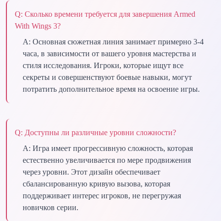
Q:
Сколько времени требуется для завершения Armed
With Wings 3?
A:
Основная сюжетная линия занимает примерно 3-4
часа, в зависимости от вашего уровня мастерства и
стиля исследования. Игроки, которые ищут все
секреты и совершенствуют боевые навыки, могут
потратить дополнительное время на освоение игры.
Q:
Доступны ли различные уровни сложности?
A:
Игра имеет прогрессивную сложность, которая
естественно увеличивается по мере продвижения
через уровни. Этот дизайн обеспечивает
сбалансированную кривую вызова, которая
поддерживает интерес игроков, не перегружая
новичков серии.