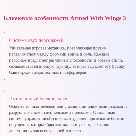
Ключевые особенности Armed With Wings 3
Система двух персонажей
Уникальная игровая механика, позволяющая плавно
переключаться между формами воина и орла. Каждый
персонаж предлагает различные способности и боевые стили,
создавая стратегическую глубину, которая выделяет эту Spunky
Game среди традиционных платформеров.
Интенсивный боевой экшен
Освойте точный мечевой бой с плавными ближними атаками и
разрушительными специальными приемами. Отзывчивая
система управления обеспечивает удовлетворительные боевые
ощущения, которые бросают вызов игрокам, сохраняя
доступность для всех уровней мастерства.