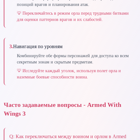
позиций врагов и планирования атак.
💡
Переключайтесь в режим орла перед трудными битвами
для оценки паттернов врагов и их слабостей.
3
.
Навигация по уровням
Комбинируйте обе формы персонажей для доступа ко всем
секретным зонам и скрытым предметам.
💡
Исследуйте каждый уголок, используя полет орла и
наземные боевые способности воина.
Часто задаваемые вопросы - Armed With
Wings 3
Q:
Как переключаться между воином и орлом в Armed