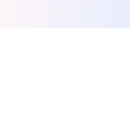
Spunky Play