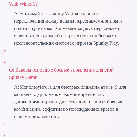
With Wings 3?
A:
Нажимайте клавишу W для плавного
переключения между вашим персонажем-воином и
орлом-спутником. Эта механика двух персонажей
является центральной в стратегических боевых и
исследовательских системах игры на Spunky Play.
Q:
Каковы основные боевые управления для этой
Spunky Game?
A:
Используйте A для быстрых ближних атак и S для
мощных ударов мечом. Комбинируйте их с
движениями стрелок для создания плавных боевых
комбинаций, эффективно побеждающих врагов в
вашем приключении.