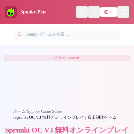
Spunky Play
Help
Theme
Advertisement
ホーム
/
Spunky Game Series
/
Sprunki OC V3 無料オンラインプレイ | 音楽制作ゲーム
Sprunki OC V3 無料オンラインプレイ