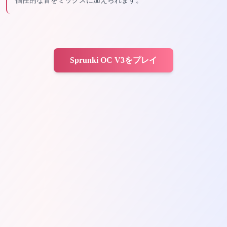
個性的な音をミックスに加えられます。
Sprunki OC V3をプレイ