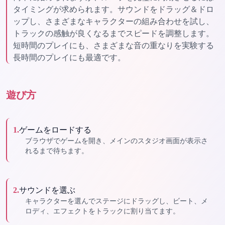
タイミングが求められます。サウンドをドラッグ＆ドロ
ップし、さまざまなキャラクターの組み合わせを試し、
トラックの感触が良くなるまでスピードを調整します。
短時間のプレイにも、さまざまな音の重なりを実験する
長時間のプレイにも最適です。
遊び方
1
.
ゲームをロードする
ブラウザでゲームを開き、メインのスタジオ画面が表示さ
れるまで待ちます。
2
.
サウンドを選ぶ
キャラクターを選んでステージにドラッグし、ビート、メ
ロディ、エフェクトをトラックに割り当てます。