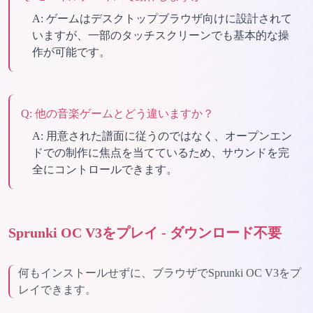
A:
ゲームはデスクトップブラウザ向けに設計されて
いますが、一部のタッチスクリーンでも基本的な操
作が可能です。
Q:
他の音楽ゲームとどう違いますか？
A:
用意された譜面に従うのではなく、オープンエン
ドでの制作に焦点を当てているため、サウンドを完
全にコントロールできます。
Sprunki OC V3をプレイ - ダウンロード不要
何もインストールせずに、ブラウザでSprunki OC V3をプ
レイできます。