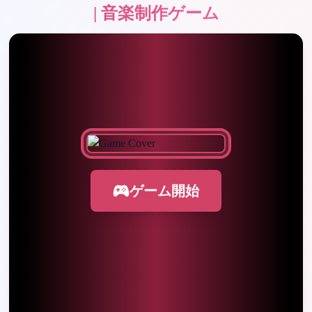
| 音楽制作ゲーム
ゲーム開始