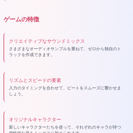
ゲームの特徴
クリエイティブなサウンドミックス
さまざまなオーディオサンプルを重ねて、ゼロから独自のト
ラックを作成できます。
リズムとスピードの要素
入力のタイミングを合わせて、ビートをスムーズに響かせま
しょう。
オリジナルキャラクター
新しいキャラクターたちを使って、それぞれのキャラが持つ