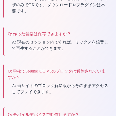
ザのみでOKです。ダウンロードやプラグインは不
要です。
Q:
作った音楽は保存できますか？
A:
現在のセッション内であれば、ミックスを録音し
て再生することができます。
Q:
学校でSprunki OC V3のブロックは解除されていま
すか？
A:
当サイトのブロック解除版からそのままアクセス
してプレイできます。
Q:
モバイルデバイスで動作しますか？