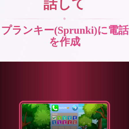
話して
ランキー(Sprunki)に
を作成