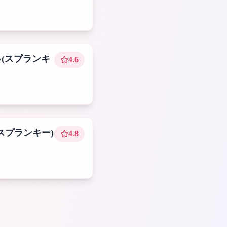
unky(スプランキ
4.6
ki(スプランキー)
4.8