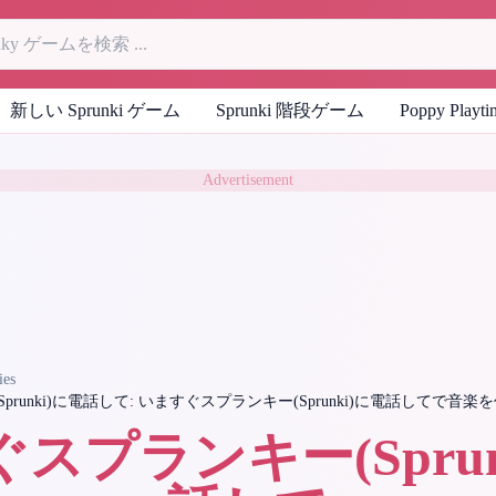
新しい Sprunki ゲーム
Sprunki 階段ゲーム
Poppy Play
Advertisement
ies
runki)に電話して: いますぐスプランキー(Sprunki)に電話してで音楽
スプランキー(Sprun