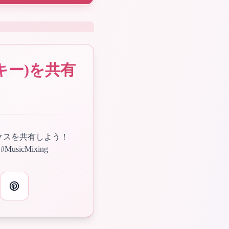
ンキー)を共有
ックスを共有しよう！
sicMixing