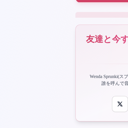
友達と今すぐ
Wenda Spr
誰を呼んで音楽の