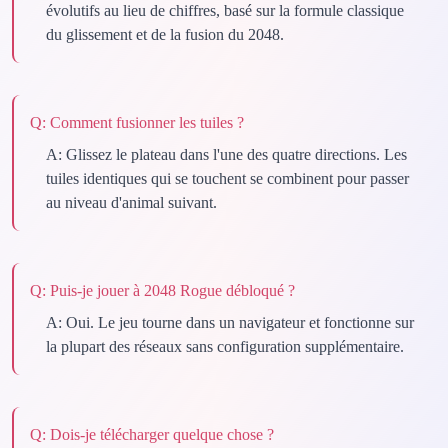
évolutifs au lieu de chiffres, basé sur la formule classique
du glissement et de la fusion du 2048.
Q:
Comment fusionner les tuiles ?
A:
Glissez le plateau dans l'une des quatre directions. Les
tuiles identiques qui se touchent se combinent pour passer
au niveau d'animal suivant.
Q:
Puis-je jouer à 2048 Rogue débloqué ?
A:
Oui. Le jeu tourne dans un navigateur et fonctionne sur
la plupart des réseaux sans configuration supplémentaire.
Q:
Dois-je télécharger quelque chose ?