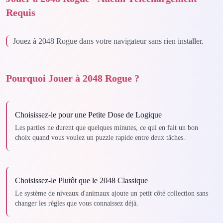
Requis
Jouez à 2048 Rogue dans votre navigateur sans rien installer.
Pourquoi Jouer à 2048 Rogue ?
Choisissez-le pour une Petite Dose de Logique
Les parties ne durent que quelques minutes, ce qui en fait un bon
choix quand vous voulez un puzzle rapide entre deux tâches.
Choisissez-le Plutôt que le 2048 Classique
Le système de niveaux d'animaux ajoute un petit côté collection sans
changer les règles que vous connaissez déjà.