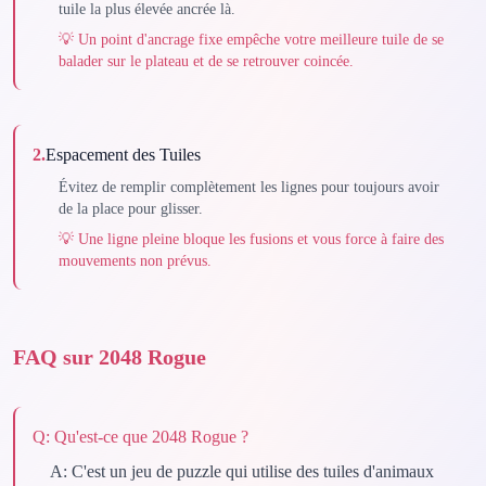
tuile la plus élevée ancrée là.
💡
Un point d'ancrage fixe empêche votre meilleure tuile de se
balader sur le plateau et de se retrouver coincée.
2
.
Espacement des Tuiles
Évitez de remplir complètement les lignes pour toujours avoir
de la place pour glisser.
💡
Une ligne pleine bloque les fusions et vous force à faire des
mouvements non prévus.
FAQ sur 2048 Rogue
Q:
Qu'est-ce que 2048 Rogue ?
A:
C'est un jeu de puzzle qui utilise des tuiles d'animaux