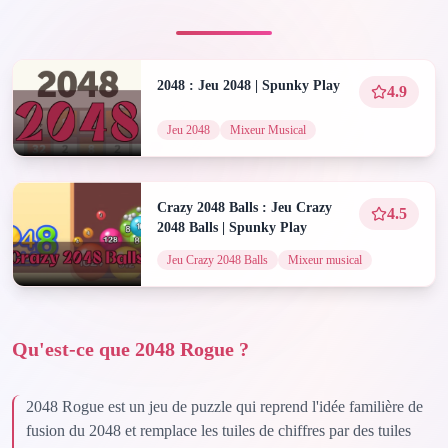
2048 : Jeu 2048 | Spunky Play
4.9
Jeu 2048
Mixeur Musical
Crazy 2048 Balls : Jeu Crazy
4.5
2048 Balls | Spunky Play
Jeu Crazy 2048 Balls
Mixeur musical
Qu'est-ce que 2048 Rogue ?
2048 Rogue est un jeu de puzzle qui reprend l'idée familière de
fusion du 2048 et remplace les tuiles de chiffres par des tuiles