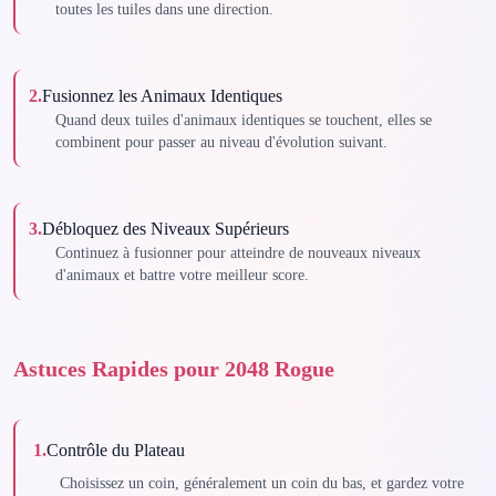
toutes les tuiles dans une direction.
2
.
Fusionnez les Animaux Identiques
Quand deux tuiles d'animaux identiques se touchent, elles se
combinent pour passer au niveau d'évolution suivant.
3
.
Débloquez des Niveaux Supérieurs
Continuez à fusionner pour atteindre de nouveaux niveaux
d'animaux et battre votre meilleur score.
Astuces Rapides pour 2048 Rogue
1
.
Contrôle du Plateau
Choisissez un coin, généralement un coin du bas, et gardez votre