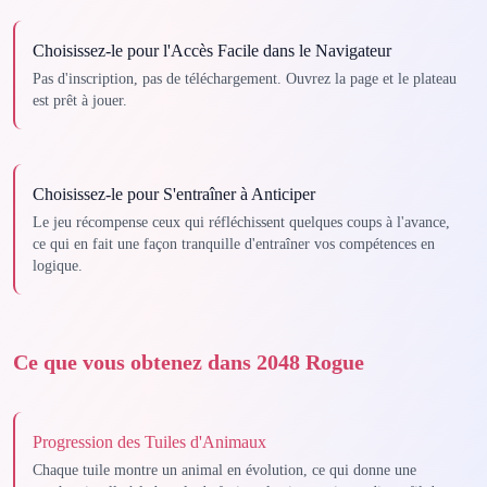
Choisissez-le pour l'Accès Facile dans le Navigateur
Pas d'inscription, pas de téléchargement. Ouvrez la page et le plateau
est prêt à jouer.
Choisissez-le pour S'entraîner à Anticiper
Le jeu récompense ceux qui réfléchissent quelques coups à l'avance,
ce qui en fait une façon tranquille d'entraîner vos compétences en
logique.
Ce que vous obtenez dans 2048 Rogue
Progression des Tuiles d'Animaux
Chaque tuile montre un animal en évolution, ce qui donne une