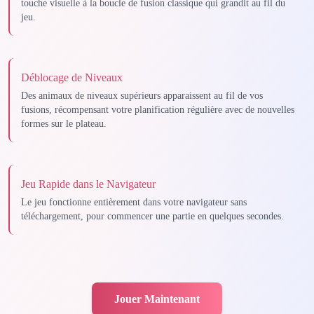
touche visuelle à la boucle de fusion classique qui grandit au fil du
jeu.
Déblocage de Niveaux
Des animaux de niveaux supérieurs apparaissent au fil de vos
fusions, récompensant votre planification régulière avec de nouvelles
formes sur le plateau.
Jeu Rapide dans le Navigateur
Le jeu fonctionne entièrement dans votre navigateur sans
téléchargement, pour commencer une partie en quelques secondes.
Jouer Maintenant