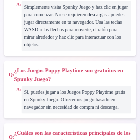
A:
Simplemente visita Spunky Juego y haz clic en jugar
para comenzar. No se requieren descargas - puedes
jugar directamente en tu navegador. Usa las teclas
WASD o las flechas para moverte, el ratón para
mirar alrededor y haz clic para interactuar con los
objetos.
¿Los Juegos Poppy Playtime son gratuitos en
Q:
Spunky Juego?
A:
Sí, puedes jugar a los Juegos Poppy Playtime gratis
en Spunky Juego. Ofrecemos juego basado en
navegador sin necesidad de compra ni descarga.
¿Cuáles son las características principales de los
Q: