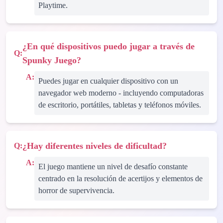
Playtime.
¿En qué dispositivos puedo jugar a través de
Q:
Spunky Juego?
A:
Puedes jugar en cualquier dispositivo con un
navegador web moderno - incluyendo computadoras
de escritorio, portátiles, tabletas y teléfonos móviles.
¿Hay diferentes niveles de dificultad?
Q:
A:
El juego mantiene un nivel de desafío constante
centrado en la resolución de acertijos y elementos de
horror de supervivencia.