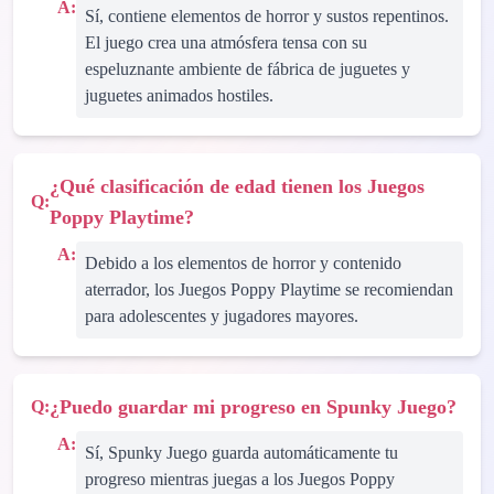
A:
Sí, contiene elementos de horror y sustos repentinos.
El juego crea una atmósfera tensa con su
espeluznante ambiente de fábrica de juguetes y
juguetes animados hostiles.
¿Qué clasificación de edad tienen los Juegos
Q:
Poppy Playtime?
A:
Debido a los elementos de horror y contenido
aterrador, los Juegos Poppy Playtime se recomiendan
para adolescentes y jugadores mayores.
¿Puedo guardar mi progreso en Spunky Juego?
Q:
A:
Sí, Spunky Juego guarda automáticamente tu
progreso mientras juegas a los Juegos Poppy