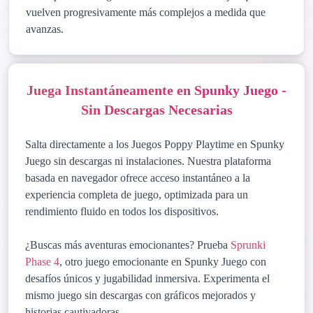
vuelven progresivamente más complejos a medida que
avanzas.
Juega Instantáneamente en Spunky Juego -
Sin Descargas Necesarias
Salta directamente a los Juegos Poppy Playtime en Spunky
Juego sin descargas ni instalaciones. Nuestra plataforma
basada en navegador ofrece acceso instantáneo a la
experiencia completa de juego, optimizada para un
rendimiento fluido en todos los dispositivos.
¿Buscas más aventuras emocionantes? Prueba
Sprunki
Phase 4
, otro juego emocionante en Spunky Juego con
desafíos únicos y jugabilidad inmersiva. Experimenta el
mismo juego sin descargas con gráficos mejorados y
historias cautivadoras.