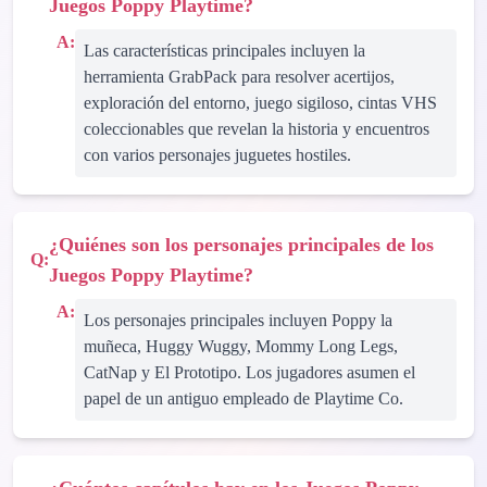
Juegos Poppy Playtime?
A:
Las características principales incluyen la
herramienta GrabPack para resolver acertijos,
exploración del entorno, juego sigiloso, cintas VHS
coleccionables que revelan la historia y encuentros
con varios personajes juguetes hostiles.
¿Quiénes son los personajes principales de los
Q:
Juegos Poppy Playtime?
A:
Los personajes principales incluyen Poppy la
muñeca, Huggy Wuggy, Mommy Long Legs,
CatNap y El Prototipo. Los jugadores asumen el
papel de un antiguo empleado de Playtime Co.