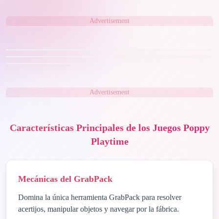
Advertisement
Hot
Advertisement
Características Principales de los Juegos Poppy
Playtime
Mecánicas del GrabPack
Domina la única herramienta GrabPack para resolver
acertijos, manipular objetos y navegar por la fábrica.