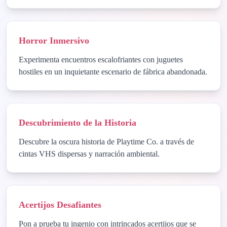
Horror Inmersivo
Experimenta encuentros escalofriantes con juguetes
hostiles en un inquietante escenario de fábrica abandonada.
Descubrimiento de la Historia
Descubre la oscura historia de Playtime Co. a través de
cintas VHS dispersas y narración ambiental.
Acertijos Desafiantes
Pon a prueba tu ingenio con intrincados acertijos que se