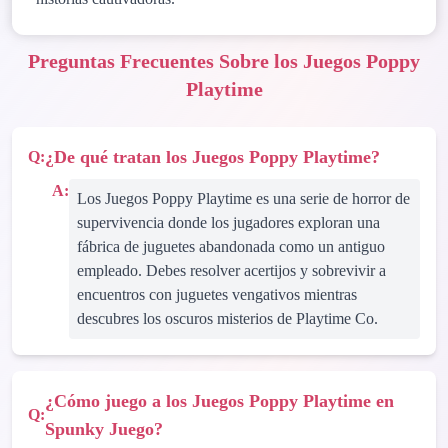
Preguntas Frecuentes Sobre los Juegos Poppy
Playtime
¿De qué tratan los Juegos Poppy Playtime?
Q:
A:
Los Juegos Poppy Playtime es una serie de horror de
supervivencia donde los jugadores exploran una
fábrica de juguetes abandonada como un antiguo
empleado. Debes resolver acertijos y sobrevivir a
encuentros con juguetes vengativos mientras
descubres los oscuros misterios de Playtime Co.
¿Cómo juego a los Juegos Poppy Playtime en
Q:
Spunky Juego?