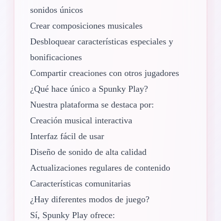
sonidos únicos
Crear composiciones musicales
Desbloquear características especiales y
bonificaciones
Compartir creaciones con otros jugadores
¿Qué hace único a Spunky Play?
Nuestra plataforma se destaca por:
Creación musical interactiva
Interfaz fácil de usar
Diseño de sonido de alta calidad
Actualizaciones regulares de contenido
Características comunitarias
¿Hay diferentes modos de juego?
Sí, Spunky Play ofrece: