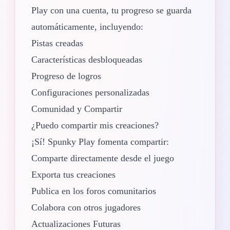
Play con una cuenta, tu progreso se guarda
automáticamente, incluyendo:
Pistas creadas
Características desbloqueadas
Progreso de logros
Configuraciones personalizadas
Comunidad y Compartir
¿Puedo compartir mis creaciones?
¡Sí! Spunky Play fomenta compartir:
Comparte directamente desde el juego
Exporta tus creaciones
Publica en los foros comunitarios
Colabora con otros jugadores
Actualizaciones Futuras