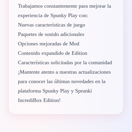
Trabajamos constantemente para mejorar la
experiencia de Spunky Play con:
Nuevas características de juego
Paquetes de sonido adicionales
Opciones mejoradas de Mod
Contenido expandido de Edition
Características solicitadas por la comunidad
¡Mantente atento a nuestras actualizaciones
para conocer las últimas novedades en la
plataforma Spunky Play y Sprunki
IncrediBox Edition!