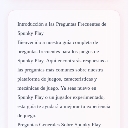
Introducción a las Preguntas Frecuentes de
Spunky Play
Bienvenido a nuestra guía completa de
preguntas frecuentes para los juegos de
Spunky Play. Aquí encontrarás respuestas a
las preguntas más comunes sobre nuestra
plataforma de juegos, características y
mecánicas de juego. Ya seas nuevo en
Spunky Play o un jugador experimentado,
esta guía te ayudará a mejorar tu experiencia
de juego.
Preguntas Generales Sobre Spunky Play